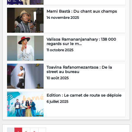
Mami Bastà : Du chant aux champs
14 novembre 2025
Valisoa Ramananjanahary : 138 000
regards sur le m...
11 octobre 2025
Toavina Rafanomezantsoa : De la
street au bureau
10 août 2025
Edition : Le carnet de route se déploie
6 juillet 2025