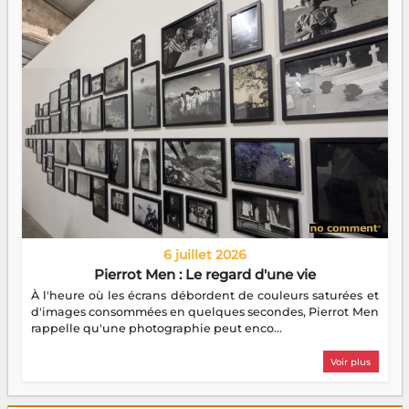
6 juillet 2026
Pierrot Men : Le regard d'une vie
À l'heure où les écrans débordent de couleurs saturées et
d'images consommées en quelques secondes, Pierrot Men
rappelle qu'une photographie peut enco...
Voir plus