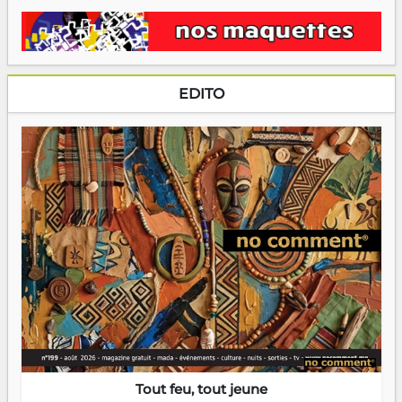
EDITO
Tout feu, tout jeune