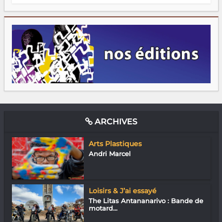
ARCHIVES
Arts Plastiques
Andri Marcel
Loisirs & J’ai essayé
The Litas Antananarivo : Bande de
motard...