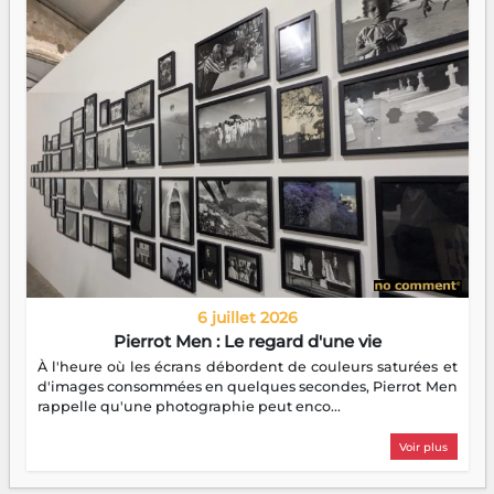
6 juillet 2026
Pierrot Men : Le regard d'une vie
À l'heure où les écrans débordent de couleurs saturées et
d'images consommées en quelques secondes, Pierrot Men
rappelle qu'une photographie peut enco...
Voir plus