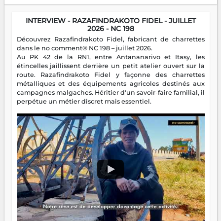
INTERVIEW - RAZAFINDRAKOTO FIDEL - JUILLET
2026 - NC 198
Découvrez Razafindrakoto Fidel, fabricant de charrettes
dans le no comment® NC 198 – juillet 2026.
Au PK 42 de la RN1, entre Antananarivo et Itasy, les
étincelles jaillissent derrière un petit atelier ouvert sur la
route. Razafindrakoto Fidel y façonne des charrettes
métalliques et des équipements agricoles destinés aux
campagnes malgaches. Héritier d'un savoir-faire familial, il
perpétue un métier discret mais essentiel.