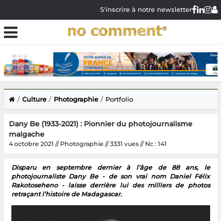
S'inscrire à notre newsletter
Culture
Photographie
Portfolio
Dany Be (1933-2021) : Pionnier du photojournalisme
malgache
4 octobre 2021 // Photographie // 3331 vues // Nc : 141
Disparu en septembre dernier à l’âge de 88 ans, le
photojournaliste Dany Be - de son vrai nom Daniel Félix
Rakotoseheno - laisse derrière lui des milliers de photos
retraçant l’histoire de Madagascar.