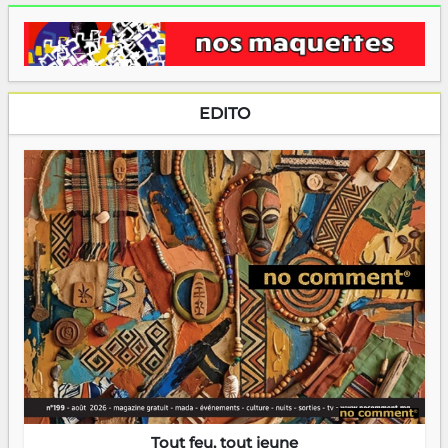
EDITO
Tout feu, tout jeune