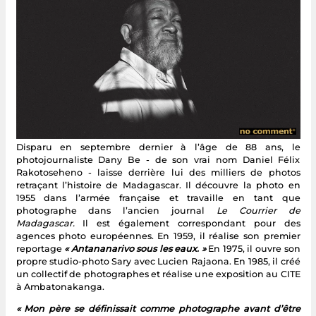
Disparu en septembre dernier à l’âge de 88 ans, le
photojournaliste Dany Be - de son vrai nom Daniel Félix
Rakotoseheno - laisse derrière lui des milliers de photos
retraçant l’histoire de Madagascar. Il découvre la photo en
1955 dans l’armée française et travaille en tant que
photographe dans l’ancien journal
Le Courrier de
Madagascar.
Il est également correspondant pour des
agences photo européennes. En 1959, il réalise son premier
reportage
« Antananarivo sous les eaux. »
En 1975, il ouvre son
propre studio-photo Sary avec Lucien Rajaona. En 1985, il créé
un collectif de photographes et réalise une exposition au CITE
à Ambatonakanga.
« Mon père se définissait comme photographe avant d’être