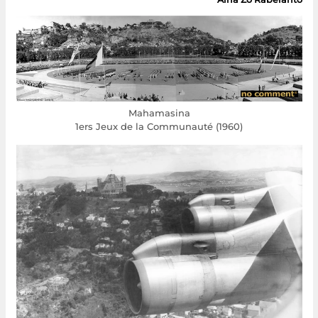
Mahamasina
1ers Jeux de la Communauté (1960)