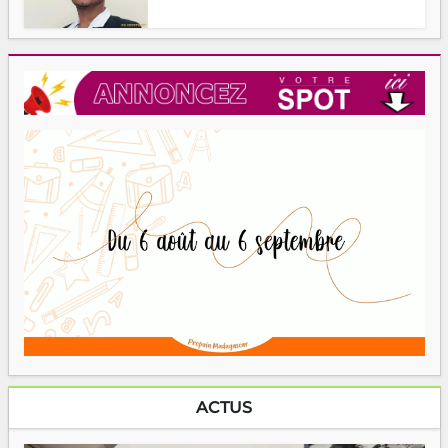
ACTUS