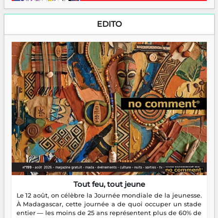
EDITO
Tout feu, tout jeune
Le 12 août, on célèbre la Journée mondiale de la jeunesse.
À Madagascar, cette journée a de quoi occuper un stade
entier — les moins de 25 ans représentent plus de 60% de