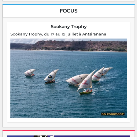
FOCUS
Sookany Trophy
Sookany Trophy, du 17 au 19 juillet à Antsiranana