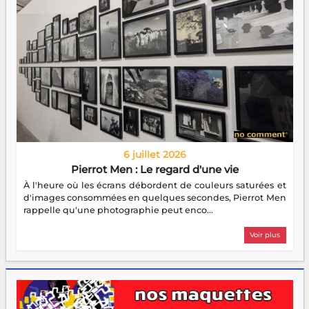
6 juillet 2026
Pierrot Men : Le regard d'une vie
À l'heure où les écrans débordent de couleurs saturées et
d'images consommées en quelques secondes, Pierrot Men
rappelle qu'une photographie peut enco...
Voir plus