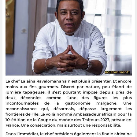
Le chef Lalaina Ravelomanana n’est plus à présenter. Et encore
moins aux fins gourmets. Discret par nature, peu friand de
lumière tapageuse, il s’est pourtant imposé depuis près de
deux décennies comme l’une des figures les plus
incontournables de la gastronomie malgache. Une
reconnaissance qui, désormais, dépasse largement les
frontières de l’île. Le voilà nommé Ambassadeur africain pour la
10ᵉ édition de la Coupe du monde des Traiteurs 2027, prévue en
France. Une consécration, mais surtout une responsabilité.
Dans l’immédiat, le chef présidera également la finale africaine