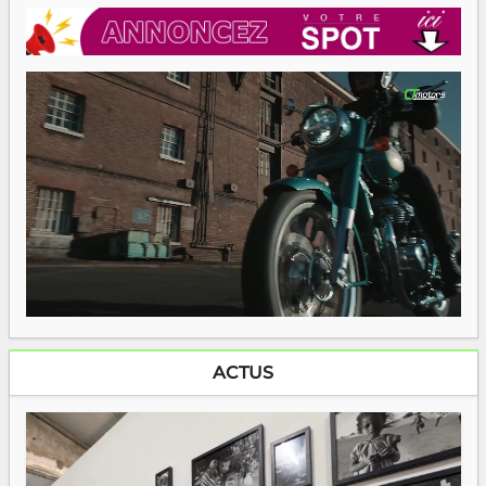
ACTUS