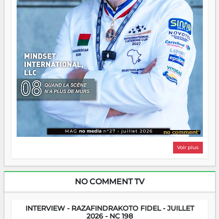
Voir plus
NO COMMENT TV
INTERVIEW - RAZAFINDRAKOTO FIDEL - JUILLET
2026 - NC 198