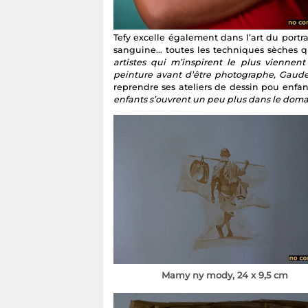
Tefy excelle également dans l’art du portrai
sanguine… toutes les techniques sèches qu
artistes qui m’inspirent le plus viennen
peinture avant d’être photographe, Gaude
reprendre ses ateliers de dessin pou enfan
enfants s’ouvrent un peu plus dans le doma
Mamy ny mody, 24 x 9,5 cm