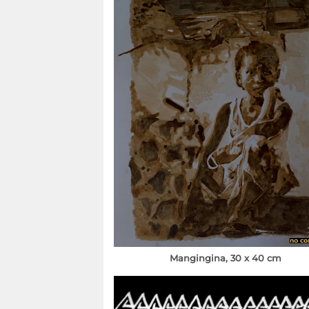
Mangingina, 30 x 40 cm