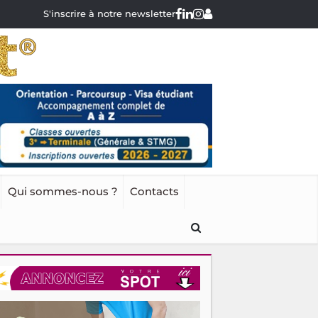
S'inscrire à notre newsletter
Qui sommes-nous ?
Contacts