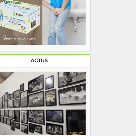
ACTUS