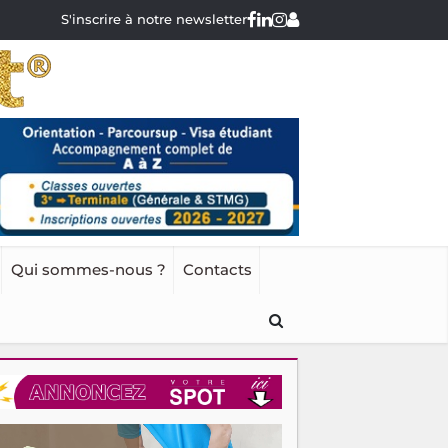
S'inscrire à notre newsletter
Qui sommes-nous ?
Contacts