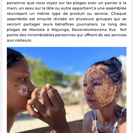
personne que vous voyez sur les plages avec un panier à la
main, un seau sur la tête ou autre appartient à une assemblée
réunissant un même type de produit ou service. Chaque
assemblée est ensuite divisée en plusieurs groupes qui se
verront partager leurs bénéfices journaliers. Le long des
plages de Maroala à Majunga, Razaivelomanana Eva fait
partie des innombrables personnes qui offrent de ses services
aux visiteurs.