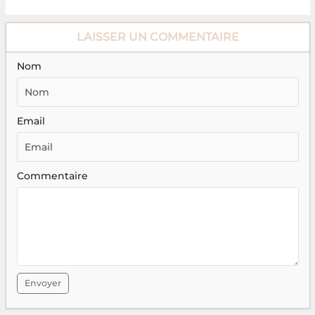
LAISSER UN COMMENTAIRE
Nom
Email
Commentaire
Envoyer