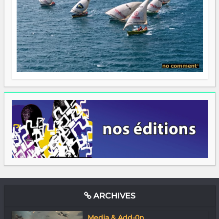
ARCHIVES
Media & Add-0n