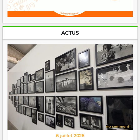
ACTUS
6 juillet 2026