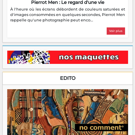
Pierrot Men : Le regard d'une vie
À l'heure où les écrans débordent de couleurs saturées et
d'images consommées en quelques secondes, Pierrot Men
rappelle qu'une photographie peut enco...
Voir plus
EDITO