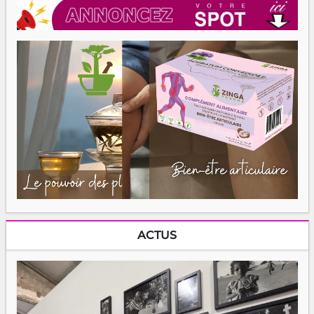
ACTUS