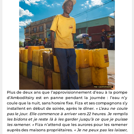
Plus de deux ans que l’approvisionnement d’eau à la pompe
d’Amboditsiry est en panne pendant la journée : l’eau n’y
coule que la nuit, sans horaire fixe. Fiza et ses compagnons s’y
installent en début de soirée, après le dîner.
« L’eau ne coule
pas le jour. Elle commence à arriver vers 22 heures. Je remplis
les bidons et je reste là à les garder jusqu’à ce que je puisse
les ramener. »
Fiza n’attend que les aurores pour les ramener
auprès des maisons propriétaires.
« Je ne peux pas les laisser,