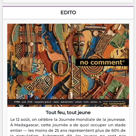
EDITO
Tout feu, tout jeune
Le 12 août, on célèbre la Journée mondiale de la jeunesse.
À Madagascar, cette journée a de quoi occuper un stade
entier — les moins de 25 ans représentent plus de 60% de
la population. Autrement dit, les jeunes ne sont pas