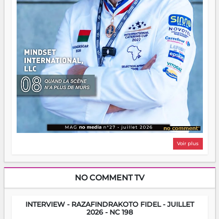
Voir plus
NO COMMENT TV
INTERVIEW - RAZAFINDRAKOTO FIDEL - JUILLET
2026 - NC 198