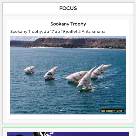
FOCUS
Sookany Trophy
Sookany Trophy, du 17 au 19 juillet à Antsiranana