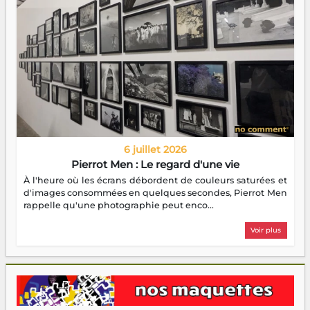
6 juillet 2026
Pierrot Men : Le regard d'une vie
À l'heure où les écrans débordent de couleurs saturées et
d'images consommées en quelques secondes, Pierrot Men
rappelle qu'une photographie peut enco...
Voir plus