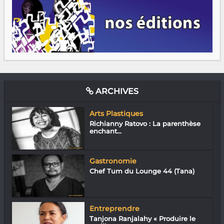
ARCHIVES
Arts Plastiques
Richianny Ratovo : La parenthèse
enchant...
Gastronomie
Chef Tum du Lounge 44 (Tana)
Entreprendre
Tanjona Ranjalahy « Produire le