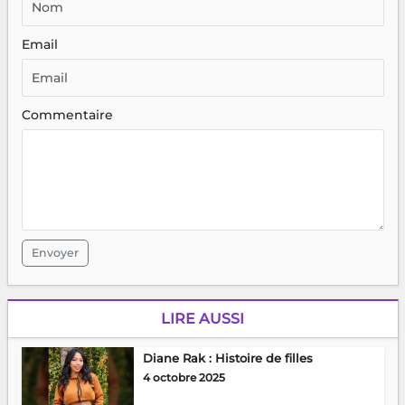
Email
Commentaire
Envoyer
LIRE AUSSI
Diane Rak : Histoire de filles
4 octobre 2025