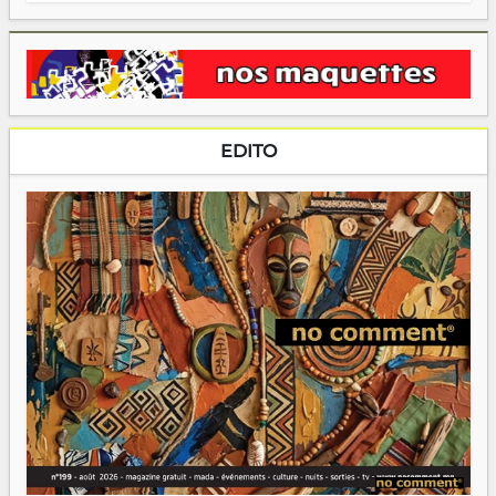
EDITO