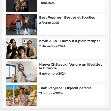
1 mai 2025
Best Peaches : Besties et Sporties
2 février 2025
Kevin & Co. : Humour à plein temps !
11 décembre 2024
Maeva Châteaux : Vendre un lifestyle :
le futur de...
8 novembre 2024
Tikih Ranjisoa : Objectif paradis!
13 octobre 2024