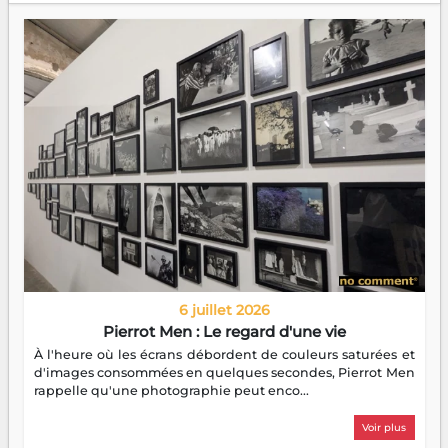
6 juillet 2026
Pierrot Men : Le regard d'une vie
À l'heure où les écrans débordent de couleurs saturées et
d'images consommées en quelques secondes, Pierrot Men
rappelle qu'une photographie peut enco...
Voir plus