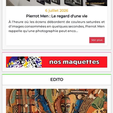
6 juillet 2026
Pierrot Men : Le regard d'une vie
À l'heure où les écrans débordent de couleurs saturées et
d'images consommées en quelques secondes, Pierrot Men
rappelle qu'une photographie peut enco...
Voir plus
EDITO