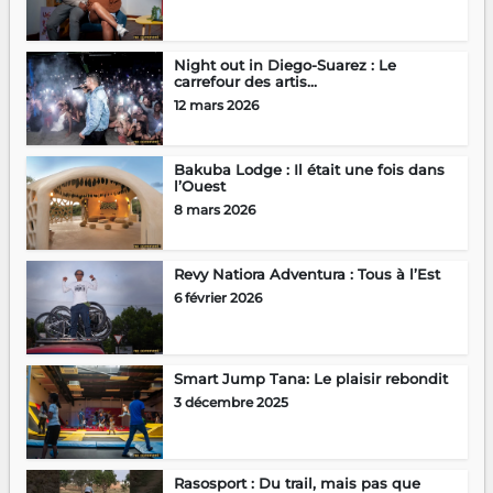
Night out in Diego-Suarez : Le
carrefour des artis...
12 mars 2026
Bakuba Lodge : Il était une fois dans
l’Ouest
8 mars 2026
Revy Natiora Adventura : Tous à l’Est
6 février 2026
Smart Jump Tana: Le plaisir rebondit
3 décembre 2025
Rasosport : Du trail, mais pas que