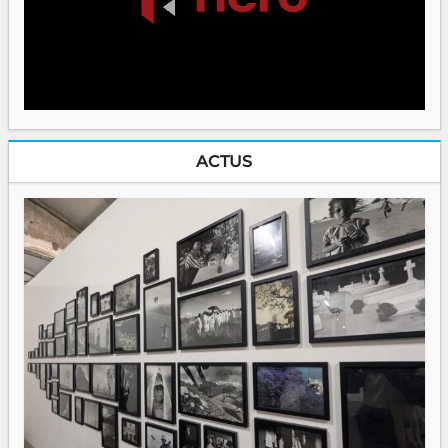
ACTUS