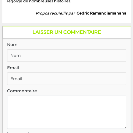
regorge de nombreuses histoires.
Propos recuiellis par
Cedric Ramandiamanana
LAISSER UN COMMENTAIRE
Nom
Email
Commentaire