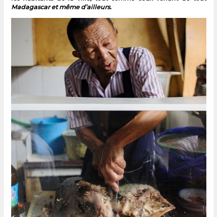
Madagascar et même d’ailleurs.