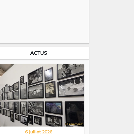
ACTUS
6 juillet 2026