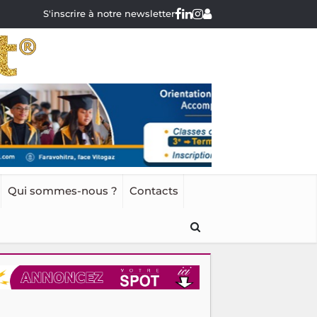
S'inscrire à notre newsletter
Qui sommes-nous ?
Contacts