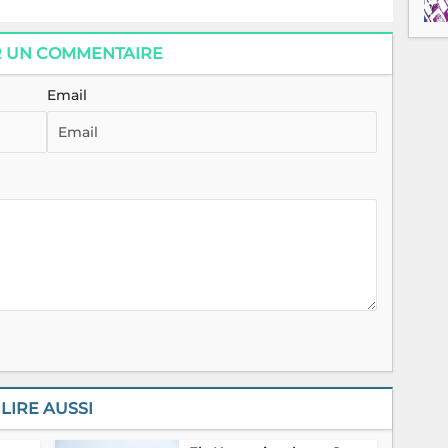
R UN COMMENTAIRE
Email
LIRE AUSSI