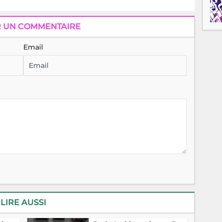
R UN COMMENTAIRE
Email
LIRE AUSSI