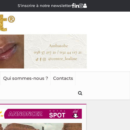
S'inscrire à notre newsletter
Qui sommes-nous ?
Contacts