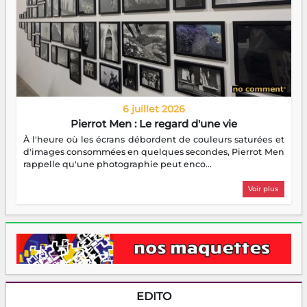
6 juillet 2026
Pierrot Men : Le regard d'une vie
À l'heure où les écrans débordent de couleurs saturées et
d'images consommées en quelques secondes, Pierrot Men
rappelle qu'une photographie peut enco...
Voir plus
EDITO