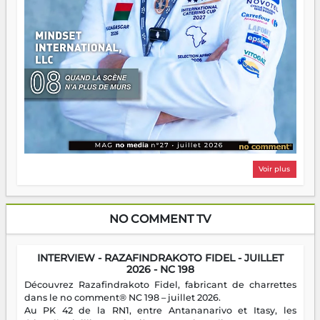
Voir plus
NO COMMENT TV
INTERVIEW - RAZAFINDRAKOTO FIDEL - JUILLET
2026 - NC 198
Découvrez Razafindrakoto Fidel, fabricant de charrettes
dans le no comment® NC 198 – juillet 2026.
Au PK 42 de la RN1, entre Antananarivo et Itasy, les