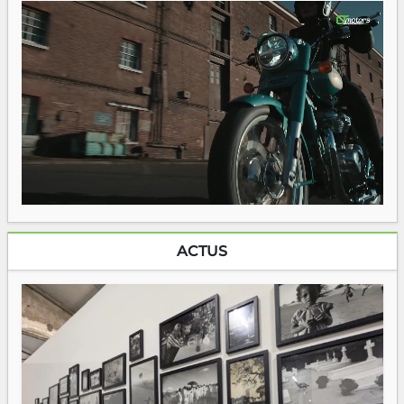
ACTUS