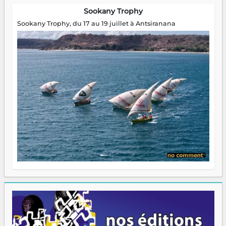
Sookany Trophy
Sookany Trophy, du 17 au 19 juillet à Antsiranana