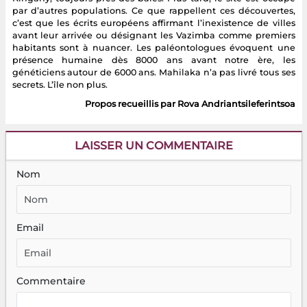
par d’autres populations. Ce que rappellent ces découvertes,
c’est que les écrits européens affirmant l’inexistence de villes
avant leur arrivée ou désignant les Vazimba comme premiers
habitants sont à nuancer. Les paléontologues évoquent une
présence humaine dès 8000 ans avant notre ère, les
généticiens autour de 6000 ans. Mahilaka n’a pas livré tous ses
secrets. L’île non plus.
Propos recueillis par Rova Andriantsileferintsoa
LAISSER UN COMMENTAIRE
Nom
Email
Commentaire