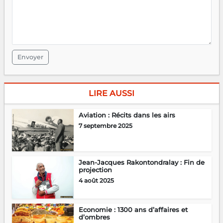
Envoyer
LIRE AUSSI
Aviation : Récits dans les airs
7 septembre 2025
Jean-Jacques Rakontondralay : Fin de
projection
4 août 2025
Economie : 1300 ans d’affaires et
d’ombres