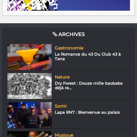
ARCHIVES
Gastronomie
La Romance du 43 Du Club 43 à
Tana
Nature
Dry Forest : Douze mille baobabs
déjà re...
Sortir
Lapa RN7 : Bienvenue au palais
Musique