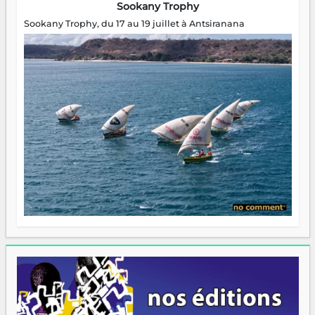
Sookany Trophy
Sookany Trophy, du 17 au 19 juillet à Antsiranana