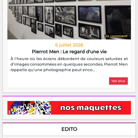
6 juillet 2026
Pierrot Men : Le regard d'une vie
À l'heure où les écrans débordent de couleurs saturées et
d'images consommées en quelques secondes, Pierrot Men
rappelle qu'une photographie peut enco...
Voir plus
EDITO