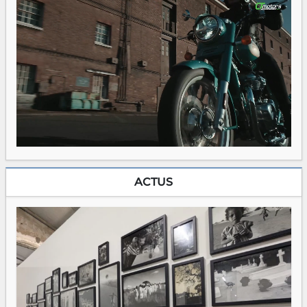
ACTUS