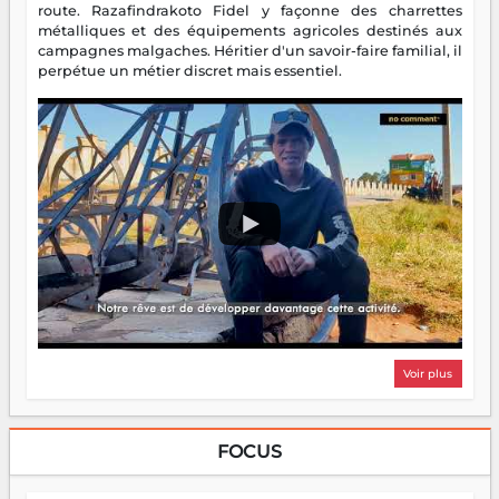
route. Razafindrakoto Fidel y façonne des charrettes
métalliques et des équipements agricoles destinés aux
campagnes malgaches. Héritier d'un savoir-faire familial, il
perpétue un métier discret mais essentiel.
Voir plus
FOCUS