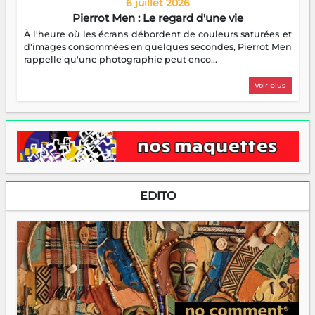
6 juillet 2026
Pierrot Men : Le regard d'une vie
À l'heure où les écrans débordent de couleurs saturées et
d'images consommées en quelques secondes, Pierrot Men
rappelle qu'une photographie peut enco...
Voir plus
EDITO