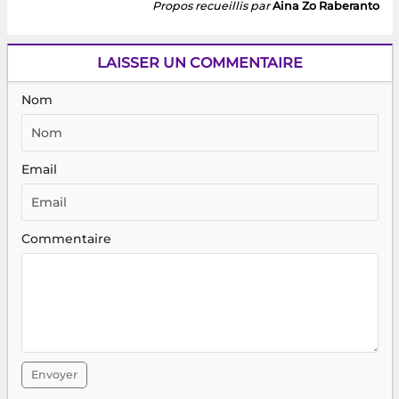
Propos recueillis par
Aina Zo Raberanto
LAISSER UN COMMENTAIRE
Nom
Email
Commentaire
Envoyer