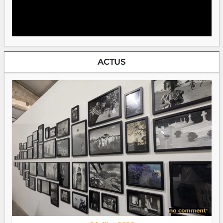
ACTUS