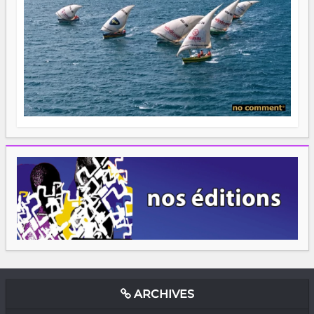
ARCHIVES