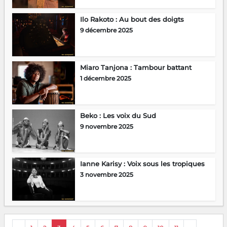
Ilo Rakoto : Au bout des doigts
9 décembre 2025
Miaro Tanjona : Tambour battant
1 décembre 2025
Beko : Les voix du Sud
9 novembre 2025
Ianne Karisy : Voix sous les tropiques
3 novembre 2025