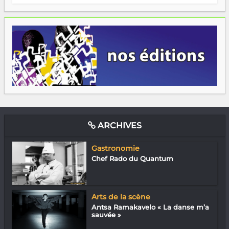
ARCHIVES
Gastronomie
Chef Rado du Quantum
Arts de la scène
Antsa Ramakavelo « La danse m’a
sauvée »