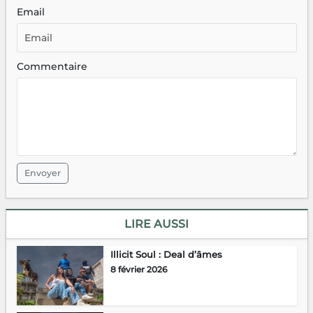
Email
Commentaire
Envoyer
LIRE AUSSI
Illicit Soul : Deal d’âmes
8 février 2026