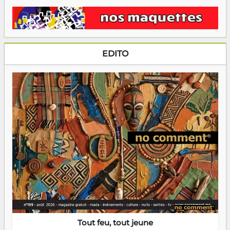
EDITO
Tout feu, tout jeune