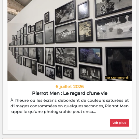
6 juillet 2026
Pierrot Men : Le regard d'une vie
À l'heure où les écrans débordent de couleurs saturées et
d'images consommées en quelques secondes, Pierrot Men
rappelle qu'une photographie peut enco...
Voir plus