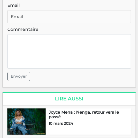
Email
Commentaire
Envoyer
LIRE AUSSI
Joyce Mena : Nenga, retour vers le
passé
10 mars 2024