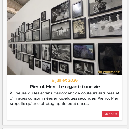
6 juillet 2026
Pierrot Men : Le regard d'une vie
À l'heure où les écrans débordent de couleurs saturées et
d'images consommées en quelques secondes, Pierrot Men
rappelle qu'une photographie peut enco...
Voir plus