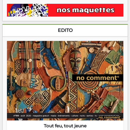
EDITO
Tout feu, tout jeune