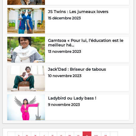
JS Twins : Les jumeaux lovers
15 décembre 2023
Gamtsoa « Pour lui, l’éducation est le
meilleur hé...
13 novembre 2023
Jack’Dad : Briseur de tabous
10 novembre 2023
Ladybird ou Lady bass !
9 novembre 2023