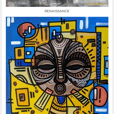
RENAISSANCE