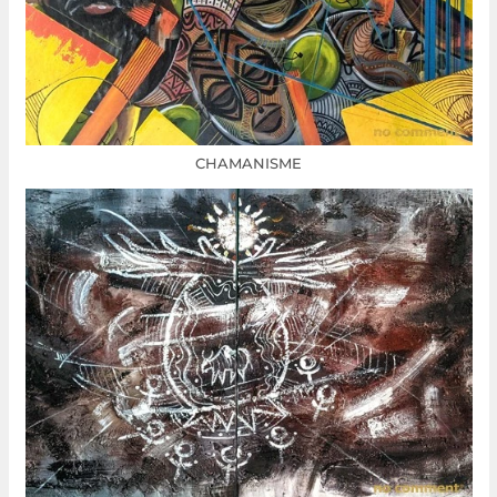
CHAMANISME