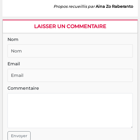
Propos recueillis par
Aina Zo Raberanto
LAISSER UN COMMENTAIRE
Nom
Email
Commentaire
Envoyer