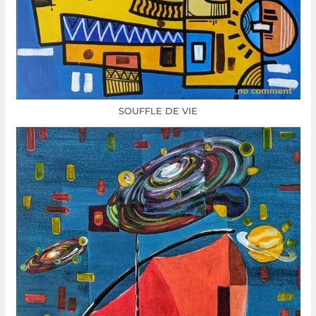
SOUFFLE DE VIE