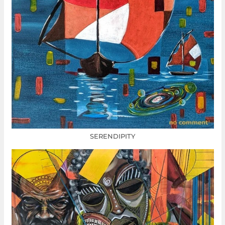
SERENDIPITY