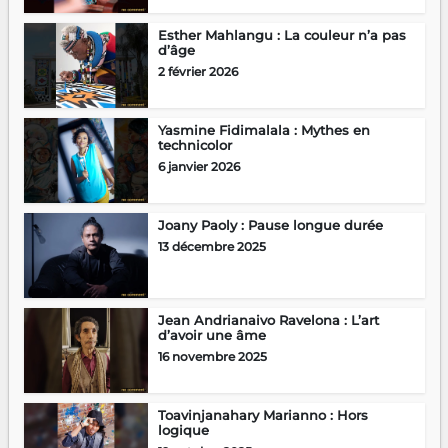
Esther Mahlangu : La couleur n’a pas
d’âge
2 février 2026
Yasmine Fidimalala : Mythes en
technicolor
6 janvier 2026
Joany Paoly : Pause longue durée
13 décembre 2025
Jean Andrianaivo Ravelona : L’art
d’avoir une âme
16 novembre 2025
Toavinjanahary Marianno : Hors
logique