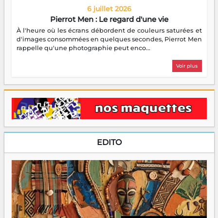
6 juillet 2026
Pierrot Men : Le regard d'une vie
À l'heure où les écrans débordent de couleurs saturées et
d'images consommées en quelques secondes, Pierrot Men
rappelle qu'une photographie peut enco...
Voir plus
EDITO