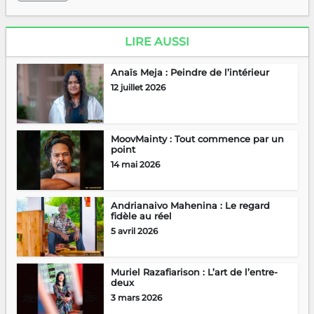
LIRE AUSSI
Anaïs Meja : Peindre de l’intérieur
12 juillet 2026
MoovMainty : Tout commence par un
point
14 mai 2026
Andrianaivo Mahenina : Le regard
fidèle au réel
5 avril 2026
Muriel Razafiarison : L’art de l’entre-
deux
3 mars 2026