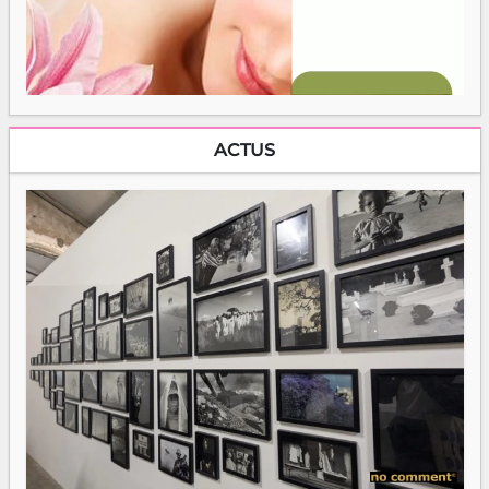
ACTUS