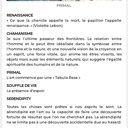
PRIMAL
RENAISSANCE
« Ce que la chenille appelle la mort, le papillon l'appelle
renaissance. » (Violette Lebon)
CHAMANISME
Je suis l'ultime passeur des frontières. La relation entre
l'homme et le peut être idéalisée dans la symbiose entre
l'homme et la nature, et une nouvelle vision de la croyance en
un esprit, une force vitale, qui anime les êtres vivants, les
objets mais aussi les éléments naturels, qui suggère l'égalité
spirituelle des humains et de la nature.
PRIMAL
L'art commence par une « Tabula Rasa »
SOUFFLE DE VIE
La présence d'espoir
SERENDIPITY
Toutes les choses sont prêtes si nos esprits le sont. La
sérendipité est l'art ou la capacité de faire une découverte
fortuite de résultat que l'on ne cherchait pas. La sérendipité
ne se limite pas à une découverte accidentelle due au hasard.