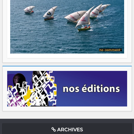
ARCHIVES