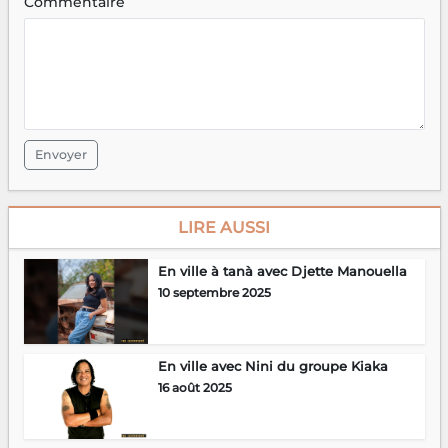
Commentaire
Envoyer
LIRE AUSSI
En ville à tanà avec Djette Manouella
10 septembre 2025
En ville avec Nini du groupe Kiaka
16 août 2025