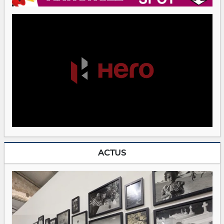
ACTUS