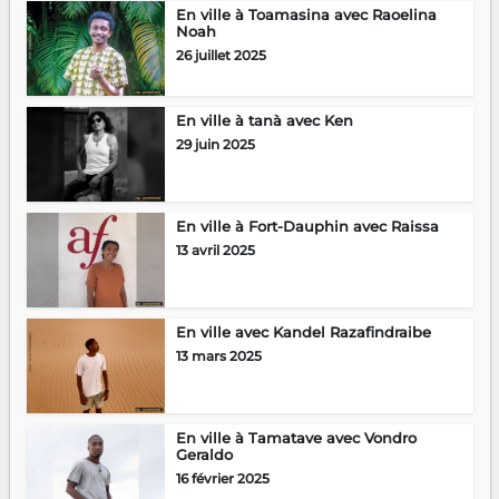
En ville à Toamasina avec Raoelina
Noah
26 juillet 2025
En ville à tanà avec Ken
29 juin 2025
En ville à Fort-Dauphin avec Raissa
13 avril 2025
En ville avec Kandel Razafindraibe
13 mars 2025
En ville à Tamatave avec Vondro
Geraldo
16 février 2025