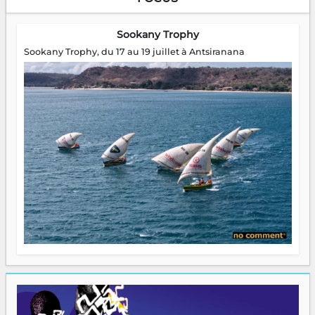
Sookany Trophy
Sookany Trophy, du 17 au 19 juillet à Antsiranana