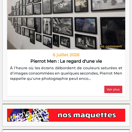
6 juillet 2026
Pierrot Men : Le regard d'une vie
À l'heure où les écrans débordent de couleurs saturées et
d'images consommées en quelques secondes, Pierrot Men
rappelle qu'une photographie peut enco...
Voir plus