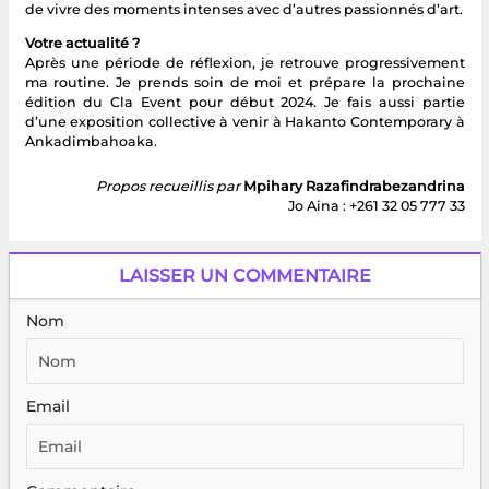
de vivre des moments intenses avec d’autres passionnés d’art.
Votre actualité ?
Après une période de réflexion, je retrouve progressivement
ma routine. Je prends soin de moi et prépare la prochaine
édition du Cla Event pour début 2024. Je fais aussi partie
d’une exposition collective à venir à Hakanto Contemporary à
Ankadimbahoaka.
Propos recueillis par
Mpihary Razafindrabezandrina
Jo Aina : +261 32 05 777 33
LAISSER UN COMMENTAIRE
Nom
Email