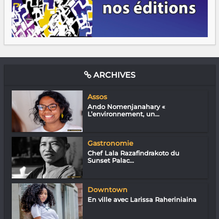
ARCHIVES
Assos
Ando Nomenjanahary «
L’environnement, un...
Gastronomie
Chef Lala Razafindrakoto du
Sunset Palac...
Downtown
En ville avec Larissa Raheriniaina