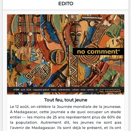
EDITO
Tout feu, tout jeune
Le 12 août, on célèbre la Journée mondiale de la jeunesse.
À Madagascar, cette journée a de quoi occuper un stade
entier — les moins de 25 ans représentent plus de 60% de
la population. Autrement dit, les jeunes ne sont pas
l'avenir de Madagascar. Ils sont déjà le présent, et ils ont