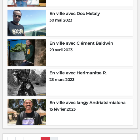
En ville avec Doc Metaly
30 mai 2023
En ville avec Clément Baldwin
29 avril 2023
En ville avec Herimanitra R.
23 mars 2023
En ville avec Iangy Andriatsimialona
15 février 2023