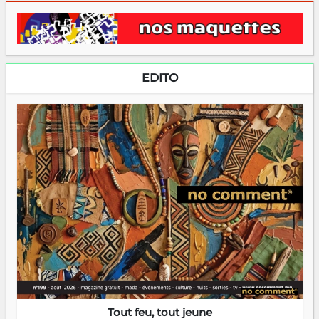
EDITO
Tout feu, tout jeune