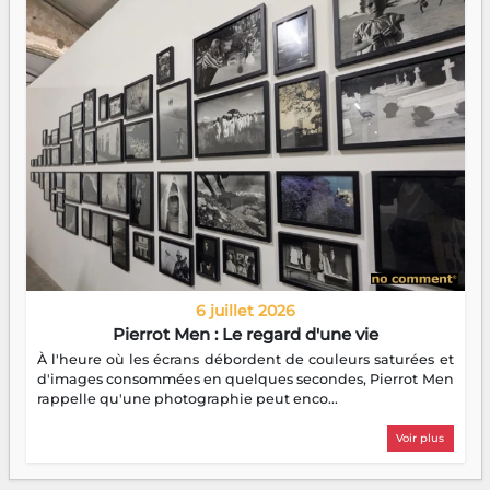
6 juillet 2026
Pierrot Men : Le regard d'une vie
À l'heure où les écrans débordent de couleurs saturées et
d'images consommées en quelques secondes, Pierrot Men
rappelle qu'une photographie peut enco...
Voir plus