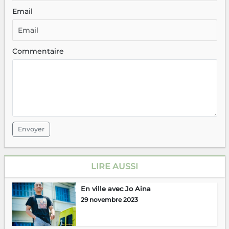
Email
Commentaire
Envoyer
LIRE AUSSI
En ville avec Jo Aina
29 novembre 2023