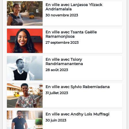
En ville avec Lanjasoa Yllzack
Andriamalala
30 novembre 2023
En ville avec Tsanta Gaëlle
Ramamonjisoa
27 septembre 2023
En ville avec Tsiory
Randriamanantena
28 août 2023
En ville avec Sylvio Rabemiadana
31 juillet 2023
En ville avec Andhy Loïs Muffragi
30 juin 2023