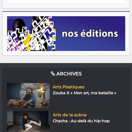
ARCHIVES
Arts Plastiques
Zouba K « Mon art, ma bataille »
Arts de la scène
Chacha : Au-delà du hip-hop