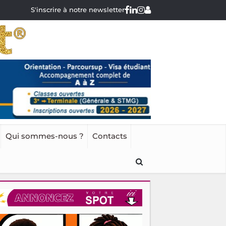
S'inscrire à notre newsletter
Qui sommes-nous ?
Contacts