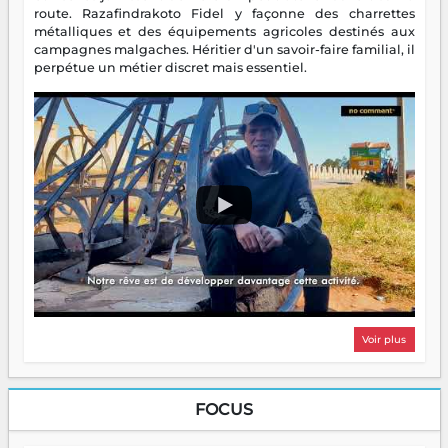
route. Razafindrakoto Fidel y façonne des charrettes
métalliques et des équipements agricoles destinés aux
campagnes malgaches. Héritier d'un savoir-faire familial, il
perpétue un métier discret mais essentiel.
Voir plus
FOCUS