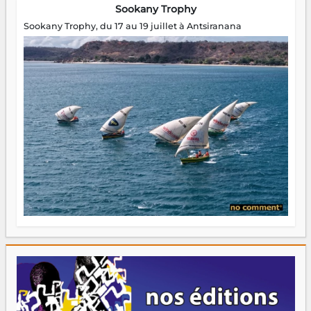
Sookany Trophy
Sookany Trophy, du 17 au 19 juillet à Antsiranana