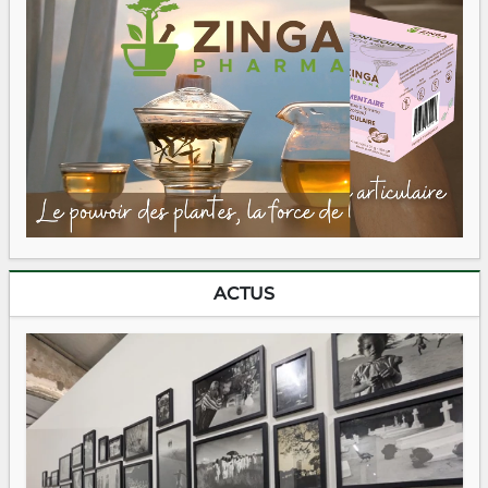
ACTUS