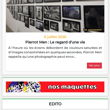
6 juillet 2026
Pierrot Men : Le regard d'une vie
À l'heure où les écrans débordent de couleurs saturées et
d'images consommées en quelques secondes, Pierrot Men
rappelle qu'une photographie peut enco...
Voir plus
EDITO