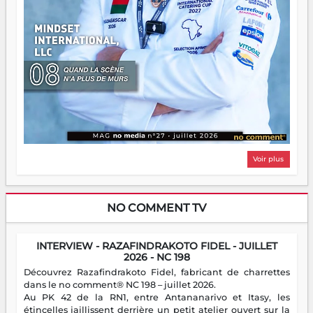
Voir plus
NO COMMENT TV
INTERVIEW - RAZAFINDRAKOTO FIDEL - JUILLET
2026 - NC 198
Découvrez Razafindrakoto Fidel, fabricant de charrettes
dans le no comment® NC 198 – juillet 2026.
Au PK 42 de la RN1, entre Antananarivo et Itasy, les
étincelles jaillissent derrière un petit atelier ouvert sur la