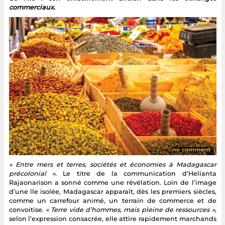
commerciaux.
« Entre mers et terres, sociétés et économies à Madagascar
précolonial »
. Le titre de la communication d’Helianta
Rajaonarison a sonné comme une révélation. Loin de l’image
d’une île isolée, Madagascar apparaît, dès les premiers siècles,
comme un carrefour animé, un terrain de commerce et de
convoitise.
« Terre vide d’hommes, mais pleine de ressources »
,
selon l’expression consacrée, elle attire rapidement marchands