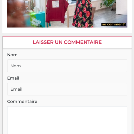
LAISSER UN COMMENTAIRE
Nom
Email
Commentaire