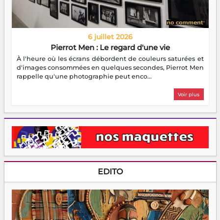
6 juillet 2026
Pierrot Men : Le regard d'une vie
À l'heure où les écrans débordent de couleurs saturées et
d'images consommées en quelques secondes, Pierrot Men
rappelle qu'une photographie peut enco...
Voir plus
EDITO