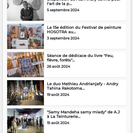
l'art de la p...
5 septembre 2024
La 15e édition du Festival de peinture
HOSOTRA au...
3 septembre 2024
Séance de dédicace du livre "Feu,
fièvre, forêts"...
26 août 2024
Le duo Mathieu Andrianjafy - Andry
Tahina Rakotoma...
19 août 2024
"Samy Mandeha samy miady" de A.J
à La Teinturerie...
15 août 2024