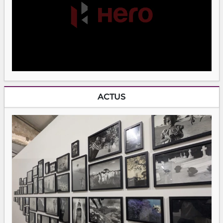
ACTUS