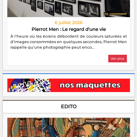
6 juillet 2026
Pierrot Men : Le regard d'une vie
À l'heure où les écrans débordent de couleurs saturées et
d'images consommées en quelques secondes, Pierrot Men
rappelle qu'une photographie peut enco...
Voir plus
EDITO