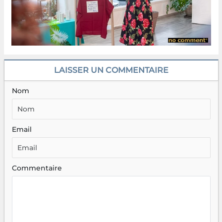
LAISSER UN COMMENTAIRE
Nom
Email
Commentaire