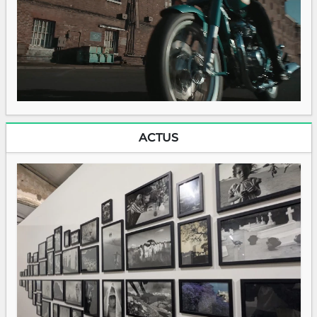
ACTUS