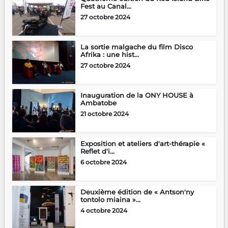
Fest au Canal...
27 octobre 2024
La sortie malgache du film Disco
Afrika : une hist...
27 octobre 2024
Inauguration de la ONY HOUSE à
Ambatobe
21 octobre 2024
Exposition et ateliers d'art-thérapie «
Reflet d'i...
6 octobre 2024
Deuxième édition de « Antson'ny
tontolo miaina »...
4 octobre 2024