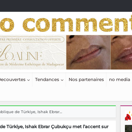
ecouvertes
Tendances
Nos partenaires
no media
lique de Türkiye, Ishak Ebrar...
de Türkiye, Ishak Ebrar Çubukçu met l’accent sur