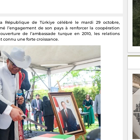
la République de Türkiye célébré le mardi 29 octobre,
rmé l’engagement de son pays à renforcer la coopération
ouverture de l’ambassade turque en 2010, les relations
t connu une forte croissance.