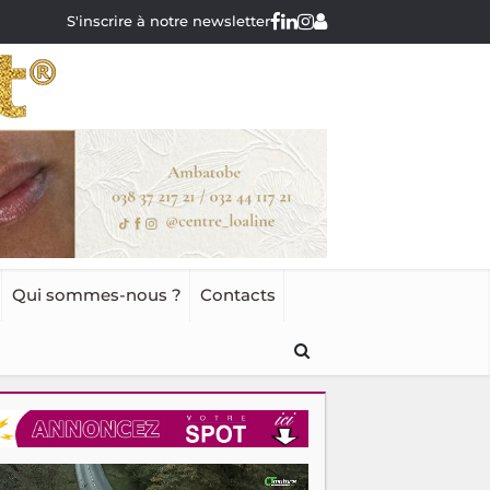
S'inscrire à notre newsletter
Qui sommes-nous ?
Contacts