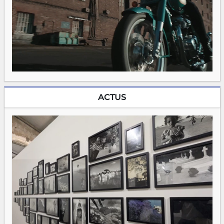
ACTUS