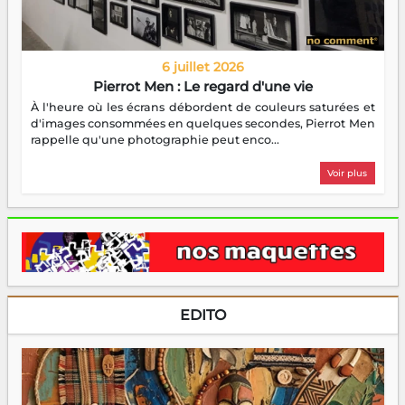
6 juillet 2026
Pierrot Men : Le regard d'une vie
À l'heure où les écrans débordent de couleurs saturées et
d'images consommées en quelques secondes, Pierrot Men
rappelle qu'une photographie peut enco...
Voir plus
EDITO