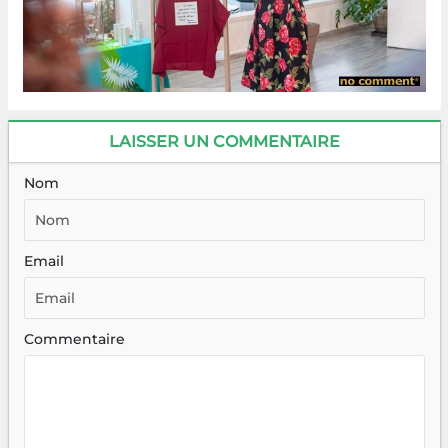
LAISSER UN COMMENTAIRE
Nom
Email
Commentaire