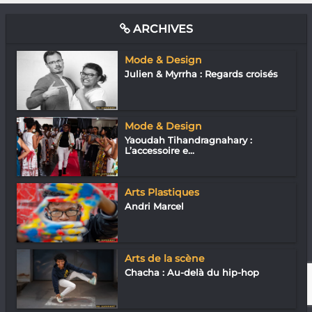
ARCHIVES
Mode & Design
Julien & Myrrha : Regards croisés
Mode & Design
Yaoudah Tihandragnahary :
L’accessoire e...
Arts Plastiques
Andri Marcel
Arts de la scène
Chacha : Au-delà du hip-hop