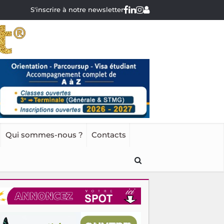
S'inscrire à notre newsletter
Qui sommes-nous ?
Contacts