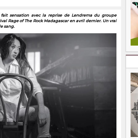
a fait sensation avec la reprise de Lendrema du groupe
ival Rage of The Rock Madagascar en avril dernier. Un vrai
le sang.