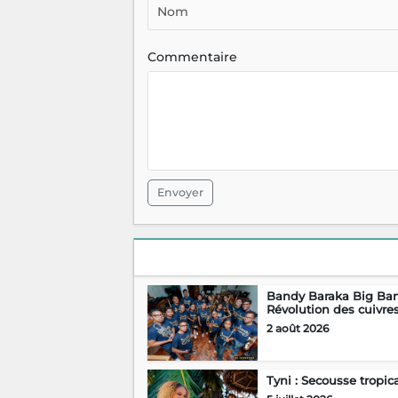
Commentaire
Envoyer
Bandy Baraka Big Ban
Révolution des cuivre
2 août 2026
Tyni : Secousse tropic