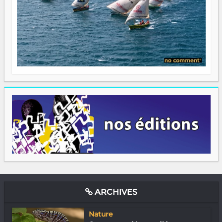
ARCHIVES
Nature