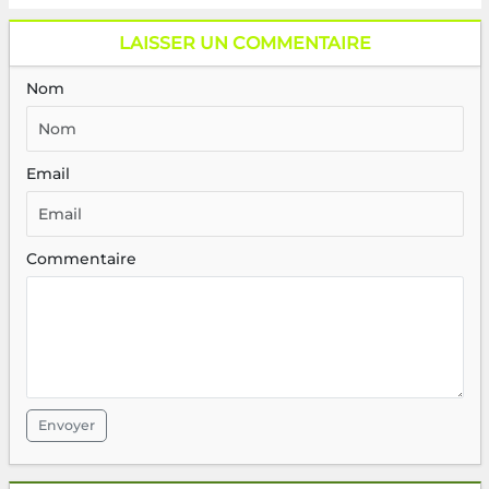
LAISSER UN COMMENTAIRE
Nom
Email
Commentaire
Envoyer