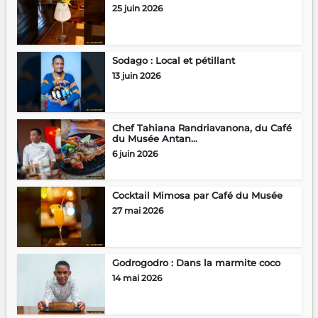
25 juin 2026
Sodago : Local et pétillant
13 juin 2026
Chef Tahiana Randriavanona, du Café
du Musée Antan...
6 juin 2026
Cocktail Mimosa par Café du Musée
27 mai 2026
Godrogodro : Dans la marmite coco
14 mai 2026