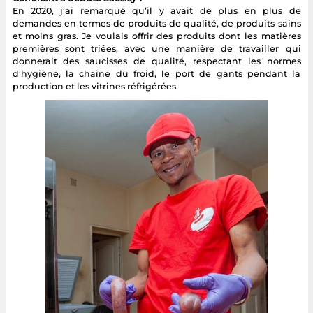
En 2020, j’ai remarqué qu’il y avait de plus en plus de
demandes en termes de produits de qualité, de produits sains
et moins gras. Je voulais offrir des produits dont les matières
premières sont triées, avec une manière de travailler qui
donnerait des saucisses de qualité, respectant les normes
d’hygiène, la chaîne du froid, le port de gants pendant la
production et les vitrines réfrigérées.