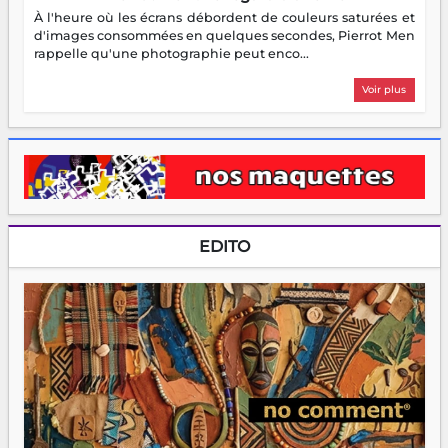
À l'heure où les écrans débordent de couleurs saturées et
d'images consommées en quelques secondes, Pierrot Men
rappelle qu'une photographie peut enco...
Voir plus
EDITO