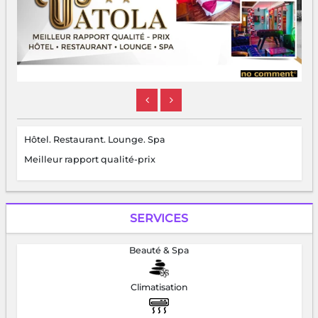
Hôtel. Restaurant. Lounge. Spa
Meilleur rapport qualité-prix
SERVICES
Beauté & Spa
Climatisation