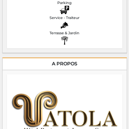
Parking
Service - Traiteur
Terrasse & Jardin
A PROPOS