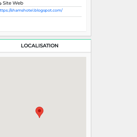
Site Web
ttps://shamshotel.blogspot.com/
LOCALISATION