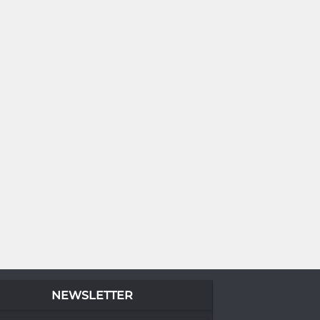
NEWSLETTER