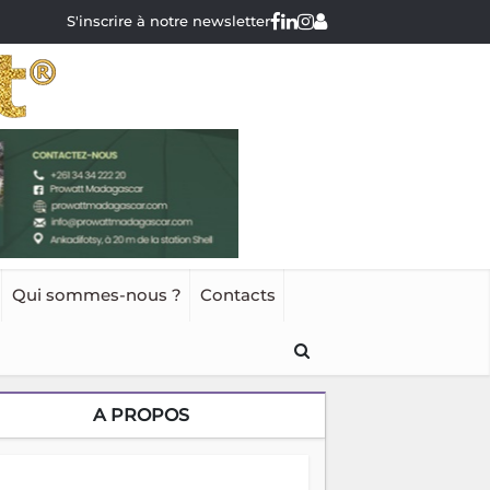
S'inscrire à notre newsletter
Qui sommes-nous ?
Contacts
A PROPOS