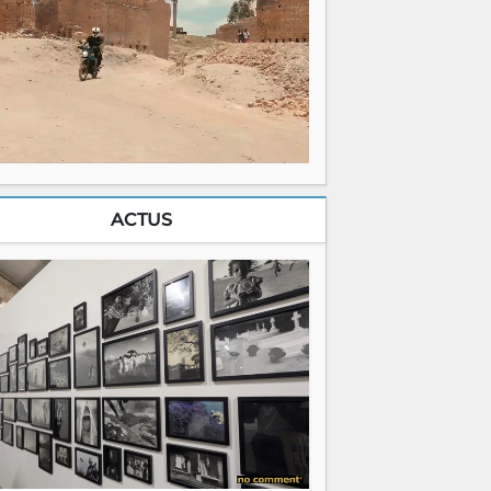
ACTUS