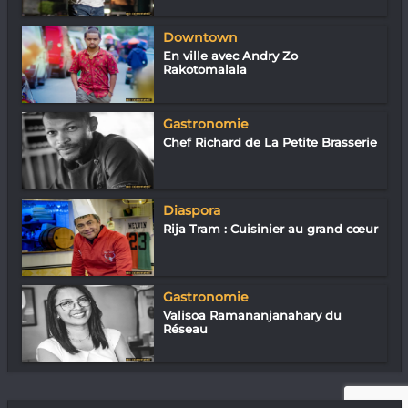
Downtown
En ville avec Andry Zo
Rakotomalala
Gastronomie
Chef Richard de La Petite Brasserie
Diaspora
Rija Tram : Cuisinier au grand cœur
Gastronomie
Valisoa Ramananjanahary du
Réseau