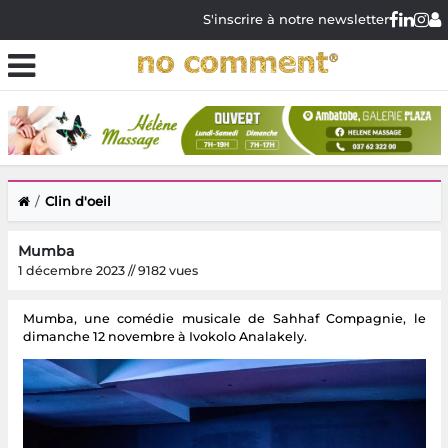
S'inscrire à notre newsletter
Clin d'oeil
Mumba
1 décembre 2023 // 9182 vues
Mumba, une comédie musicale de Sahhaf Compagnie, le
dimanche 12 novembre à Ivokolo Analakely.