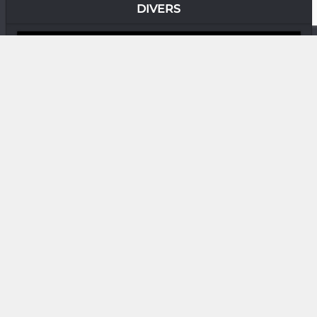
DIVERS