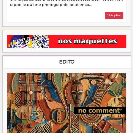
rappelle qu'une photographie peut enco...
Voir plus
EDITO