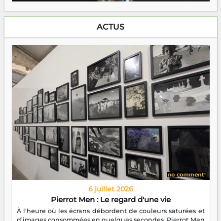
ACTUS
6 juillet 2026
Pierrot Men : Le regard d'une vie
À l'heure où les écrans débordent de couleurs saturées et
d'images consommées en quelques secondes, Pierrot Men