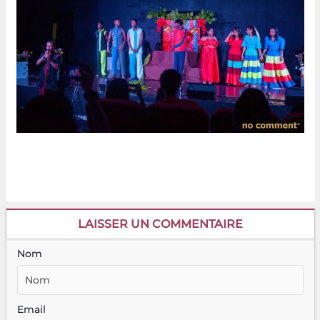
LAISSER UN COMMENTAIRE
Nom
Email