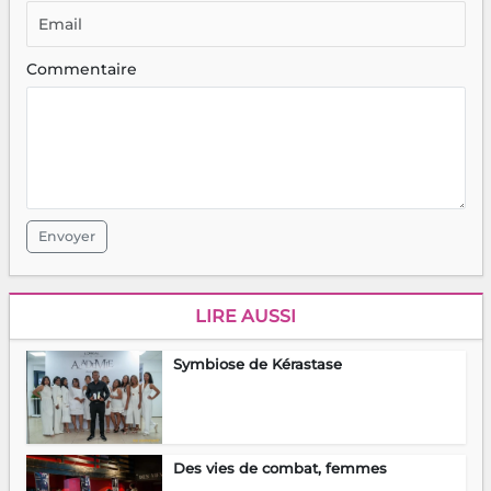
Commentaire
Envoyer
LIRE AUSSI
Symbiose de Kérastase
Des vies de combat, femmes