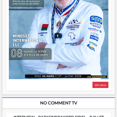
Voir plus
NO COMMENT TV