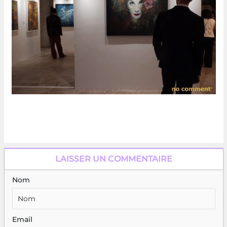
LAISSER UN COMMENTAIRE
Nom
Email