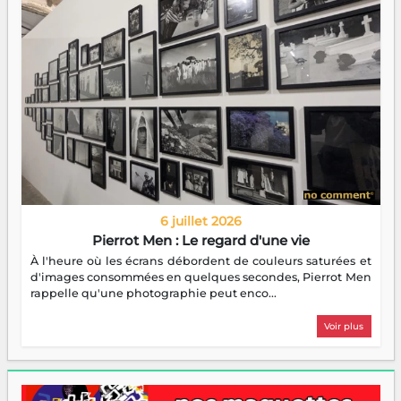
6 juillet 2026
Pierrot Men : Le regard d'une vie
À l'heure où les écrans débordent de couleurs saturées et
d'images consommées en quelques secondes, Pierrot Men
rappelle qu'une photographie peut enco...
Voir plus