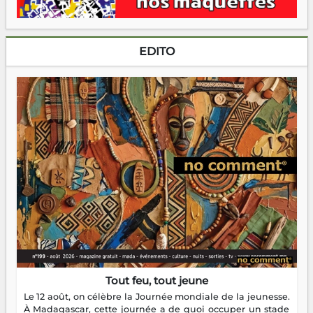
EDITO
Tout feu, tout jeune
Le 12 août, on célèbre la Journée mondiale de la jeunesse.
À Madagascar, cette journée a de quoi occuper un stade