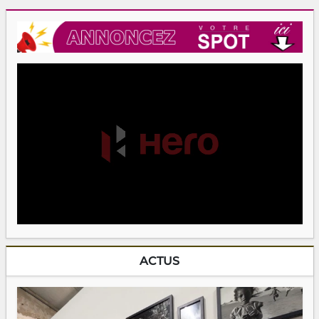
ACTUS