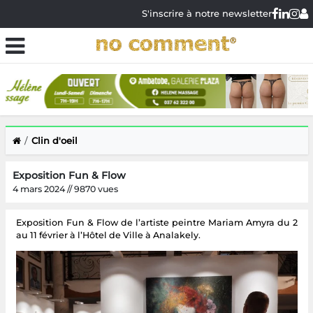
S'inscrire à notre newsletter
Clin d'oeil
Exposition Fun & Flow
4 mars 2024 // 9870 vues
Exposition Fun & Flow de l’artiste peintre Mariam Amyra du 2
au 11 février à l’Hôtel de Ville à Analakely.