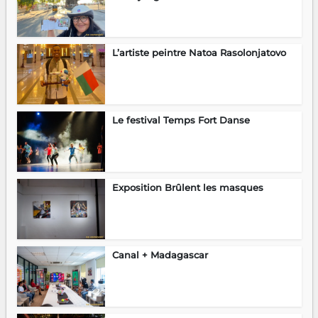
L’artiste peintre Natoa Rasolonjatovo
Le festival Temps Fort Danse
Exposition Brûlent les masques
Canal + Madagascar