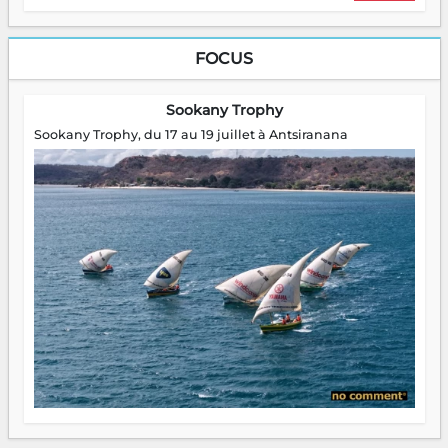
FOCUS
Sookany Trophy
Sookany Trophy, du 17 au 19 juillet à Antsiranana