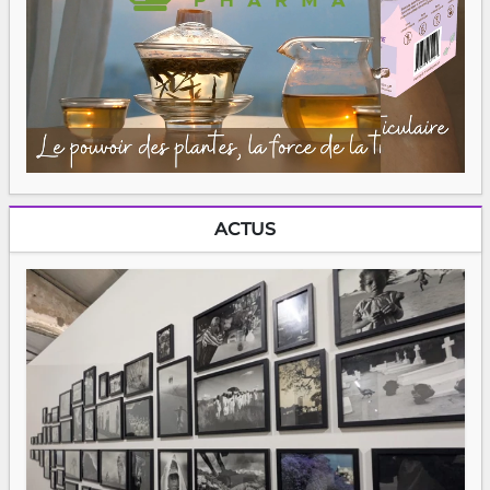
ACTUS