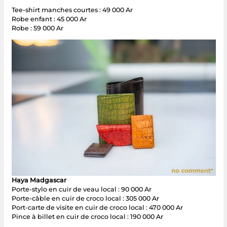
Tee-shirt manches courtes : 49 000 Ar
Robe enfant : 45 000 Ar
Robe : 59 000 Ar
Haya Madgascar
Porte-stylo en cuir de veau local : 90 000 Ar
Porte-câble en cuir de croco local : 305 000 Ar
Port-carte de visite en cuir de croco local : 470 000 Ar
Pince à billet en cuir de croco local : 190 000 Ar