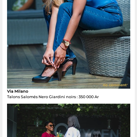
Via Milano
Talons Salomés Nero Giardini noirs : 350 000 Ar