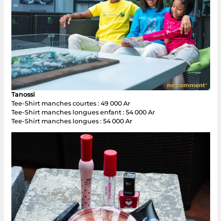
Tanossi
Tee-Shirt manches courtes : 49 000 Ar
Tee-Shirt manches longues enfant : 54 000 Ar
Tee-Shirt manches longues : 54 000 Ar