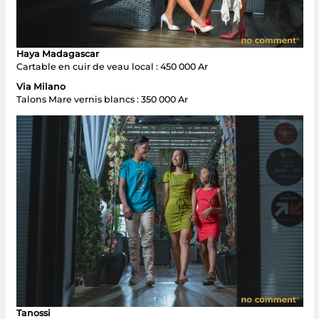
Haya Madagascar
Cartable en cuir de veau local : 450 000 Ar
Via Milano
Talons Mare vernis blancs : 350 000 Ar
Tanossi