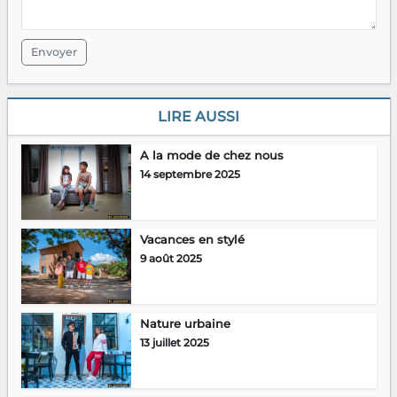
Envoyer
LIRE AUSSI
A la mode de chez nous
14 septembre 2025
Vacances en stylé
9 août 2025
Nature urbaine
13 juillet 2025