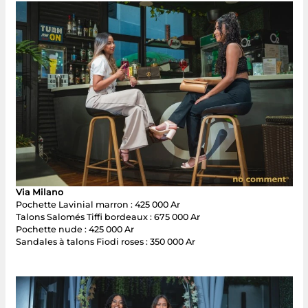
Via Milano
Pochette Lavinial marron : 425 000 Ar
Talons Salomés Tiffi bordeaux : 675 000 Ar
Pochette nude : 425 000 Ar
Sandales à talons Fiodi roses : 350 000 Ar