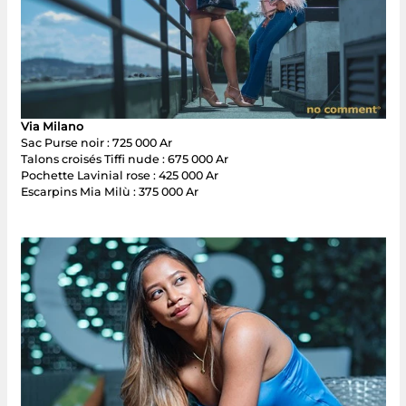
Via Milano
Sac Purse noir : 725 000 Ar
Talons croisés Tiffi nude : 675 000 Ar
Pochette Lavinial rose : 425 000 Ar
Escarpins Mia Milù : 375 000 Ar