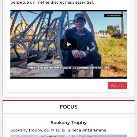
perpétue un métier discret mais essentiel.
Voir plus
FOCUS
Sookany Trophy
Sookany Trophy, du 17 au 19 juillet à Antsiranana