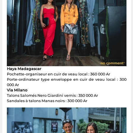
Haya Madagascar
Pochette-organiseur en cuir de veau local : 360 000 Ar
Porte-ordinateur type enveloppe en cuir de veau local : 300
000 Ar
Via Milano
Talons Salomés Nero Giardini vernis : 350 000 Ar
Sandales à talons Manas noirs : 300 000 Ar