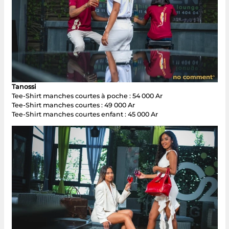
Tanossi
Tee-Shirt manches courtes à poche : 54 000 Ar
Tee-Shirt manches courtes : 49 000 Ar
Tee-Shirt manches courtes enfant : 45 000 Ar