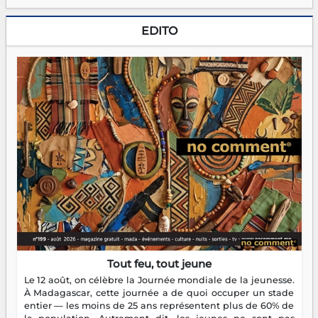
EDITO
Tout feu, tout jeune
Le 12 août, on célèbre la Journée mondiale de la jeunesse.
À Madagascar, cette journée a de quoi occuper un stade
entier — les moins de 25 ans représentent plus de 60% de