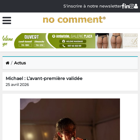
S'inscrire à notre newsletter
Actus
Michael : L’avant-première validée
25 avril 2026