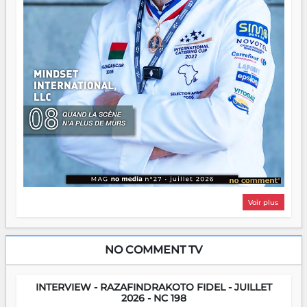
Voir plus
NO COMMENT TV
INTERVIEW - RAZAFINDRAKOTO FIDEL - JUILLET
2026 - NC 198