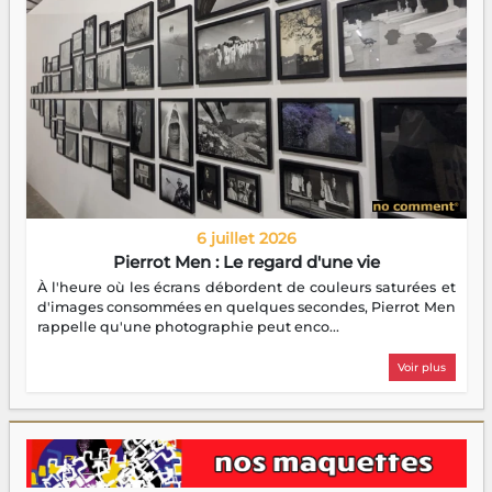
6 juillet 2026
Pierrot Men : Le regard d'une vie
À l'heure où les écrans débordent de couleurs saturées et
d'images consommées en quelques secondes, Pierrot Men
rappelle qu'une photographie peut enco...
Voir plus