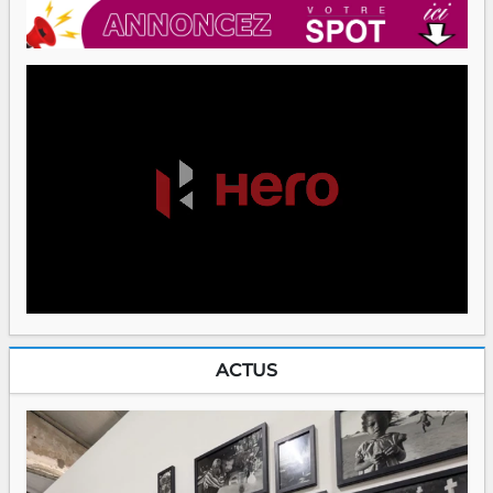
ACTUS