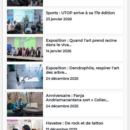
Sports : UTOP arrive à sa 17e édition
23 janvier 2026
Exposition : Quand l'art prend racine
dans le viva...
14 janvier 2026
Exposition : Dendrophile, respirer l'art
des arbre...
24 décembre 2025
Anniversaire : Fanja
Andriamanantena sort « Collec...
24 décembre 2025
Havatse : De rock et de tattoo
17 décembre 2025