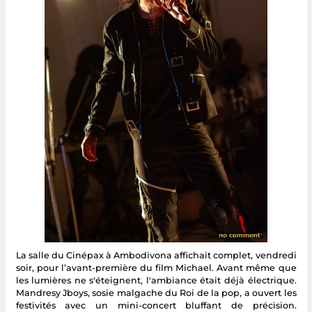
La salle du Cinépax à Ambodivona affichait complet, vendredi
soir, pour l’avant-première du film Michael. Avant même que
les lumières ne s'éteignent, l'ambiance était déjà électrique.
Mandresy Jboys, sosie malgache du Roi de la pop, a ouvert les
festivités avec un mini-concert bluffant de précision.