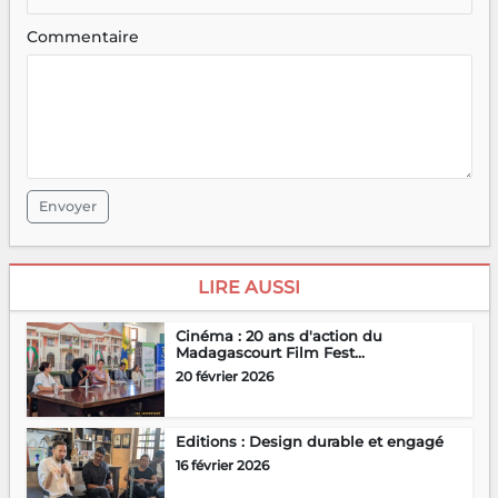
Commentaire
Envoyer
LIRE AUSSI
Cinéma : 20 ans d'action du
Madagascourt Film Fest...
20 février 2026
Editions : Design durable et engagé
16 février 2026