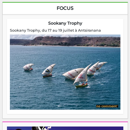
FOCUS
Sookany Trophy
Sookany Trophy, du 17 au 19 juillet à Antsiranana