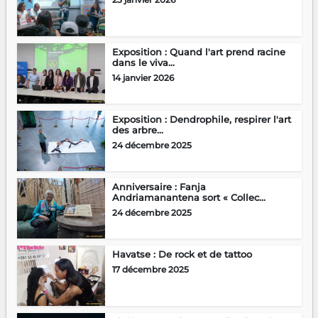
Exposition : Quand l'art prend racine
dans le viva...
14 janvier 2026
Exposition : Dendrophile, respirer l'art
des arbre...
24 décembre 2025
Anniversaire : Fanja
Andriamanantena sort « Collec...
24 décembre 2025
Havatse : De rock et de tattoo
17 décembre 2025