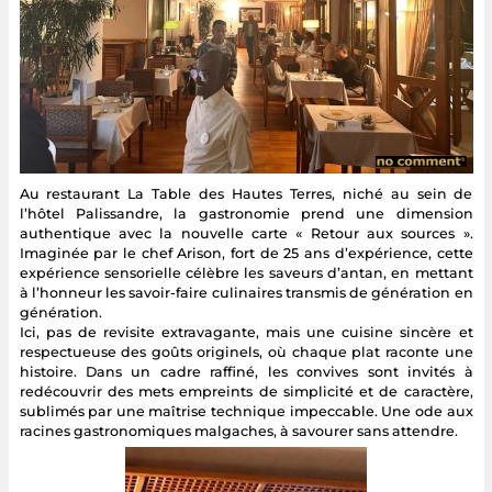
Au restaurant La Table des Hautes Terres, niché au sein de
l’hôtel Palissandre, la gastronomie prend une dimension
authentique avec la nouvelle carte « Retour aux sources ».
Imaginée par le chef Arison, fort de 25 ans d’expérience, cette
expérience sensorielle célèbre les saveurs d’antan, en mettant
à l’honneur les savoir-faire culinaires transmis de génération en
génération.
Ici, pas de revisite extravagante, mais une cuisine sincère et
respectueuse des goûts originels, où chaque plat raconte une
histoire. Dans un cadre raffiné, les convives sont invités à
redécouvrir des mets empreints de simplicité et de caractère,
sublimés par une maîtrise technique impeccable. Une ode aux
racines gastronomiques malgaches, à savourer sans attendre.