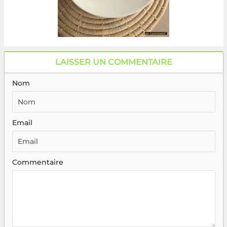
LAISSER UN COMMENTAIRE
Nom
Email
Commentaire