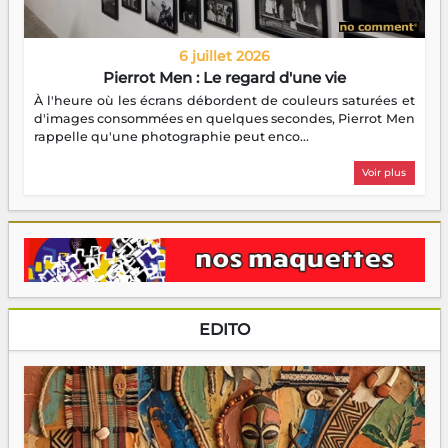
6 juillet 2026
Pierrot Men : Le regard d'une vie
À l'heure où les écrans débordent de couleurs saturées et
d'images consommées en quelques secondes, Pierrot Men
rappelle qu'une photographie peut enco...
Voir plus
EDITO