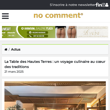
S'inscrire à notre newsletter
Actus
La Table des Hautes Terres : un voyage culinaire au cœur
des traditions
21 mars 2025