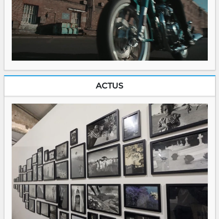
ACTUS