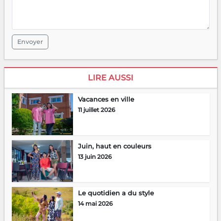
Envoyer
LIRE AUSSI
Vacances en ville
11 juillet 2026
Juin, haut en couleurs
13 juin 2026
Le quotidien a du style
14 mai 2026