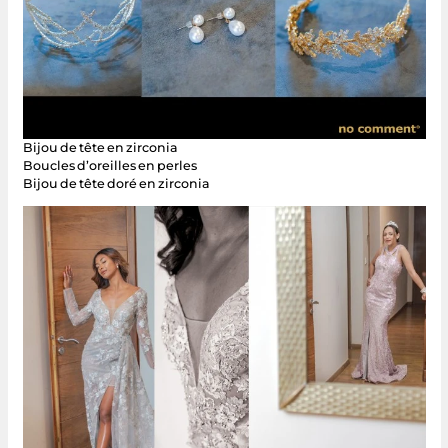
Bijou de tête en zirconia
Boucles d’oreilles en perles
Bijou de tête doré en zirconia