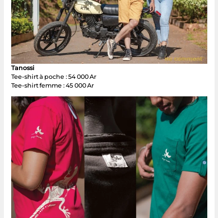
Tanossi
Tee-shirt à poche : 54 000 Ar
Tee-shirt femme : 45 000 Ar