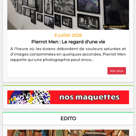
6 juillet 2026
Pierrot Men : Le regard d'une vie
À l'heure où les écrans débordent de couleurs saturées et
d'images consommées en quelques secondes, Pierrot Men
rappelle qu'une photographie peut enco...
Voir plus
EDITO