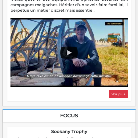
campagnes malgaches. Héritier d'un savoir-faire familial, il
perpétue un métier discret mais essentiel.
Voir plus
FOCUS
Sookany Trophy