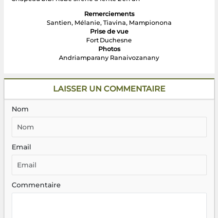
Remerciements
Santien, Mélanie, Tiavina, Mampionona
Prise de vue
Fort Duchesne
Photos
Andriamparany Ranaivozanany
LAISSER UN COMMENTAIRE
Nom
Email
Commentaire