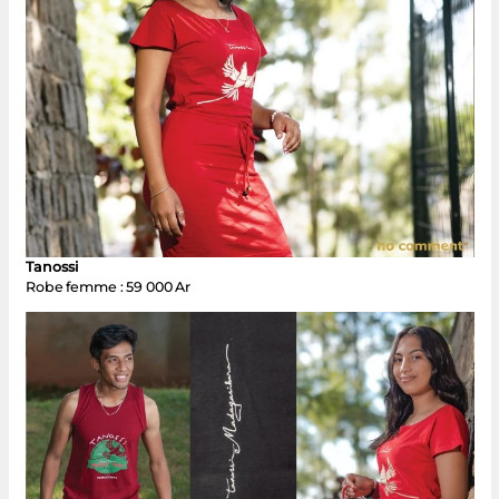
Tanossi
Robe femme : 59 000 Ar