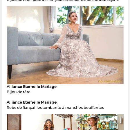
Alliance Eternelle Mariage
Bijou de tête
Alliance Eternelle Mariage
Robe de fiançailles tombante à manches bouffantes