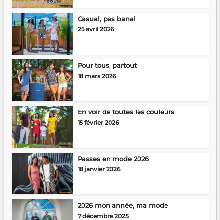
Casual, pas banal
26 avril 2026
Pour tous, partout
18 mars 2026
En voir de toutes les couleurs
15 février 2026
Passes en mode 2026
18 janvier 2026
2026 mon année, ma mode
7 décembre 2025