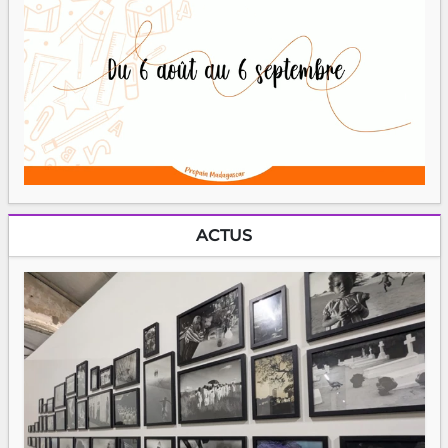
ACTUS