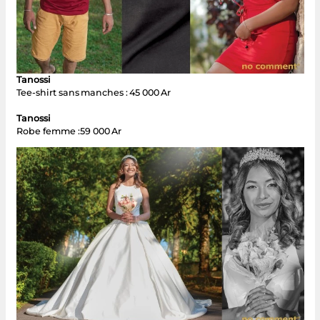
Tanossi
Tee-shirt sans manches : 45 000 Ar
Tanossi
Robe femme :59 000 Ar