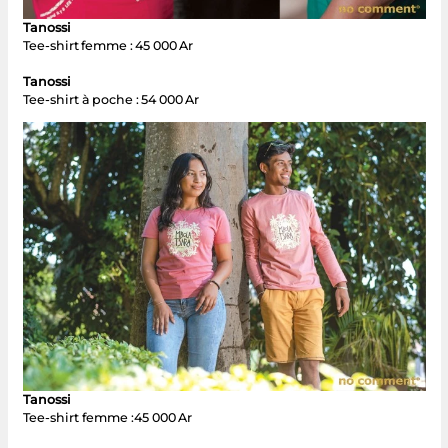
Tanossi
Tee-shirt femme : 45 000 Ar
Tanossi
Tee-shirt à poche : 54 000 Ar
Tanossi
Tee-shirt femme :45 000 Ar