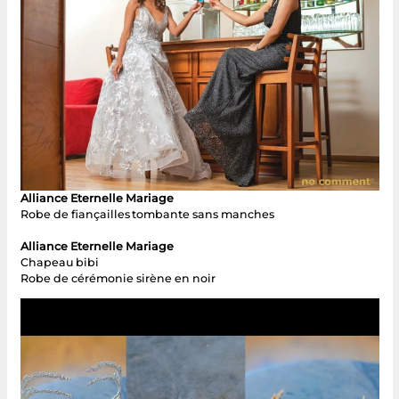
Alliance Eternelle Mariage
Robe de fiançailles tombante sans manches
Alliance Eternelle Mariage
Chapeau bibi
Robe de cérémonie sirène en noir