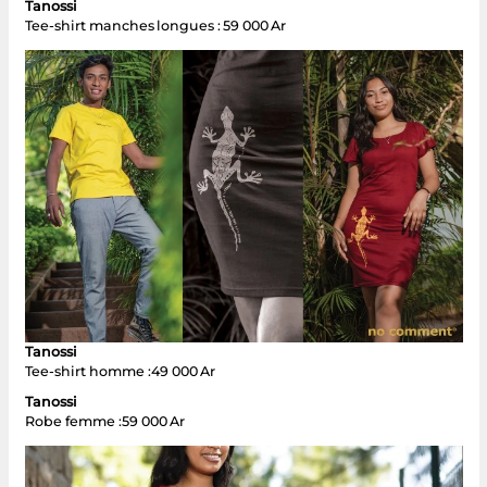
Tanossi
Tee-shirt manches longues : 59 000 Ar
Tanossi
Tee-shirt homme :49 000 Ar
Tanossi
Robe femme :59 000 Ar