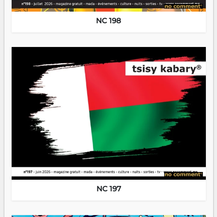
NC 198
NC 197