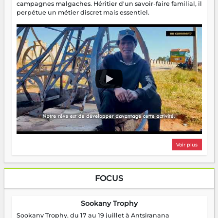
campagnes malgaches. Héritier d'un savoir-faire familial, il
perpétue un métier discret mais essentiel.
Voir plus
FOCUS
Sookany Trophy
Sookany Trophy, du 17 au 19 juillet à Antsiranana