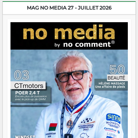
MAG NO MEDIA 27 - JUILLET 2026