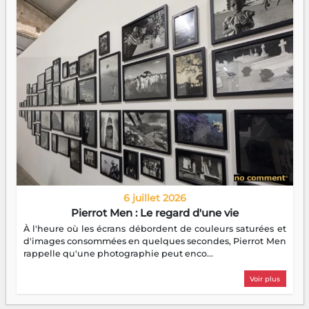
6 juillet 2026
Pierrot Men : Le regard d'une vie
À l'heure où les écrans débordent de couleurs saturées et
d'images consommées en quelques secondes, Pierrot Men
rappelle qu'une photographie peut enco...
Voir plus