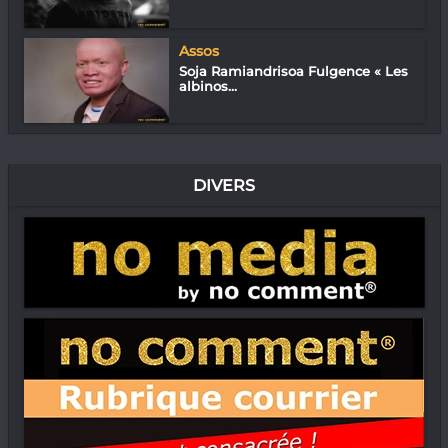
Assos
Soja Ramiandrisoa Fulgence « Les
albinos...
DIVERS