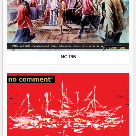
NC 195