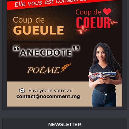
NEWSLETTER