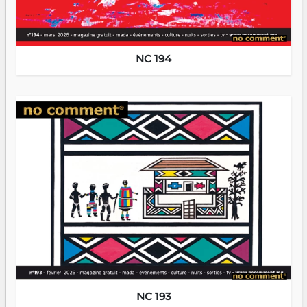
NC 194
NC 193