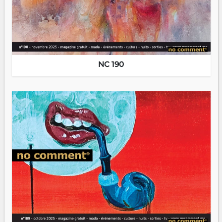
NC 190