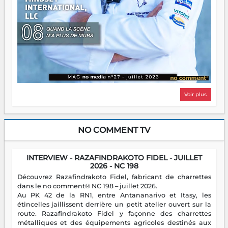
Voir plus
NO COMMENT TV
INTERVIEW - RAZAFINDRAKOTO FIDEL - JUILLET
2026 - NC 198
Découvrez Razafindrakoto Fidel, fabricant de charrettes
dans le no comment® NC 198 – juillet 2026.
Au PK 42 de la RN1, entre Antananarivo et Itasy, les
étincelles jaillissent derrière un petit atelier ouvert sur la
route. Razafindrakoto Fidel y façonne des charrettes
métalliques et des équipements agricoles destinés aux