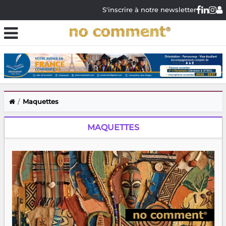
S'inscrire à notre newsletter
Maquettes
MAQUETTES