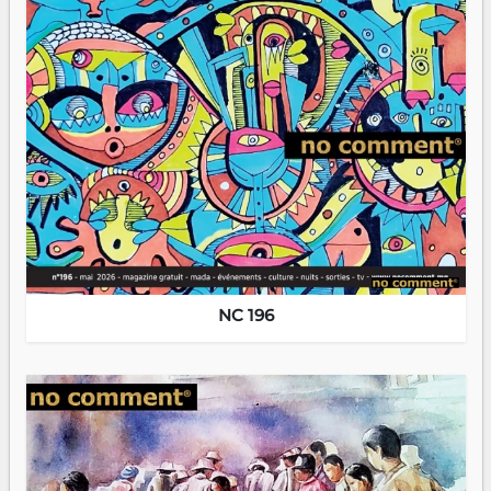
NC 196