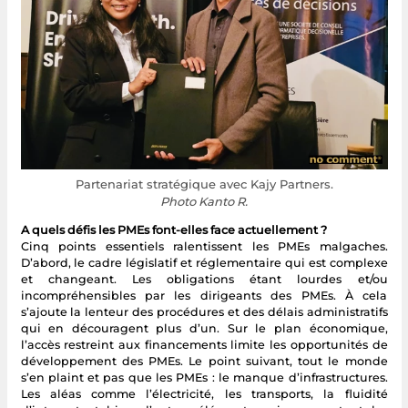
Partenariat stratégique avec Kajy Partners.
Photo Kanto R.
A quels défis les PMEs font-elles face actuellement ?
Cinq points essentiels ralentissent les PMEs malgaches.
D’abord, le cadre législatif et réglementaire qui est complexe
et changeant. Les obligations étant lourdes et/ou
incompréhensibles par les dirigeants des PMEs. À cela
s’ajoute la lenteur des procédures et des délais administratifs
qui en découragent plus d’un. Sur le plan économique,
l’accès restreint aux financements limite les opportunités de
développement des PMEs. Le point suivant, tout le monde
s’en plaint et pas que les PMEs : le manque d’infrastructures.
Les aléas comme l’électricité, les transports, la fluidité