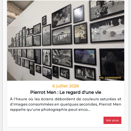
6 juillet 2026
Pierrot Men : Le regard d'une vie
À l'heure où les écrans débordent de couleurs saturées et
d'images consommées en quelques secondes, Pierrot Men
rappelle qu'une photographie peut enco...
Voir plus