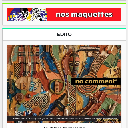
EDITO