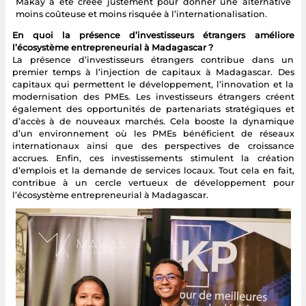
Makay a été créée justement pour donner une alternative
moins coûteuse et moins risquée à l’internationalisation.
En quoi la présence d’investisseurs étrangers améliore
l’écosystème entrepreneurial à Madagascar ?
La présence d’investisseurs étrangers contribue dans un
premier temps à l’injection de capitaux à Madagascar. Des
capitaux qui permettent le développement, l’innovation et la
modernisation des PMEs. Les investisseurs étrangers créent
également des opportunités de partenariats stratégiques et
d’accès à de nouveaux marchés. Cela booste la dynamique
d’un environnement où les PMEs bénéficient de réseaux
internationaux ainsi que des perspectives de croissance
accrues. Enfin, ces investissements stimulent la création
d’emplois et la demande de services locaux. Tout cela en fait,
contribue à un cercle vertueux de développement pour
l’écosystème entrepreneurial à Madagascar.