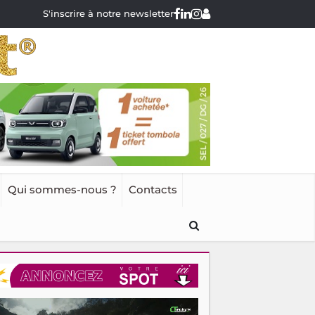
S'inscrire à notre newsletter
Qui sommes-nous ?
Contacts