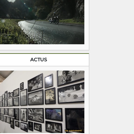
ACTUS