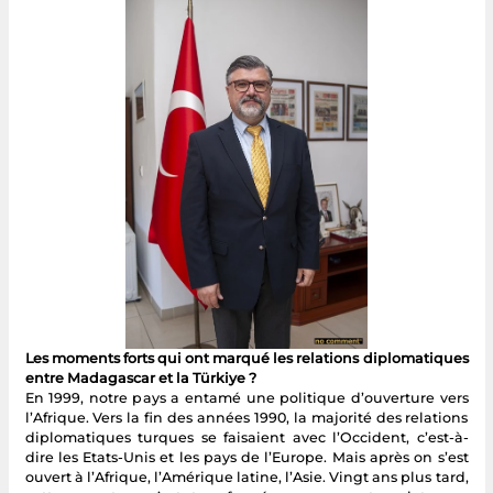
Les moments forts qui ont marqué les relations diplomatiques
entre Madagascar et la Türkiye ?
En 1999, notre pays a entamé une politique d’ouverture vers
l’Afrique. Vers la fin des années 1990, la majorité des relations
diplomatiques turques se faisaient avec l’Occident, c’est-à-
dire les Etats-Unis et les pays de l’Europe. Mais après on s’est
ouvert à l’Afrique, l’Amérique latine, l’Asie. Vingt ans plus tard,