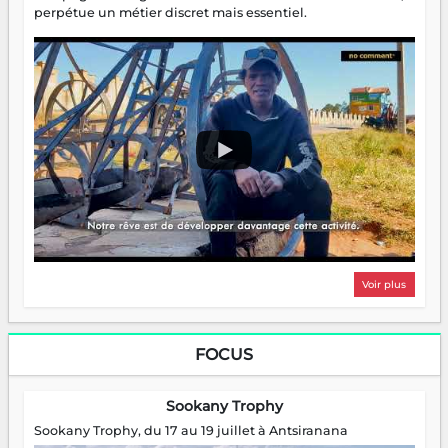
perpétue un métier discret mais essentiel.
Voir plus
FOCUS
Sookany Trophy
Sookany Trophy, du 17 au 19 juillet à Antsiranana