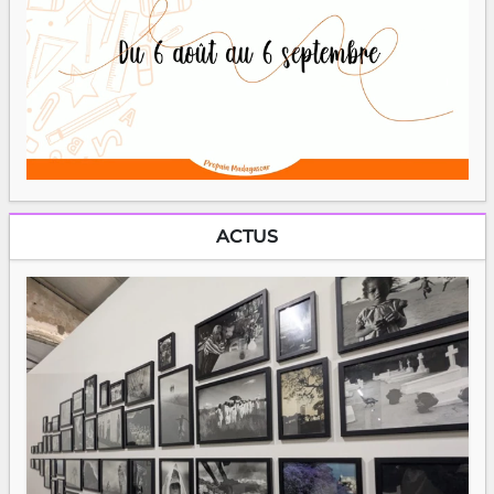
ACTUS