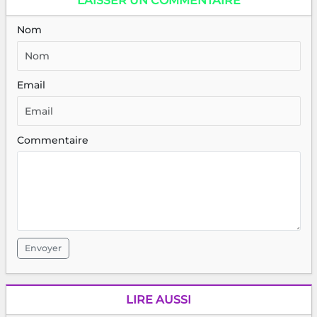
LAISSER UN COMMENTAIRE
Nom
Email
Commentaire
Envoyer
LIRE AUSSI