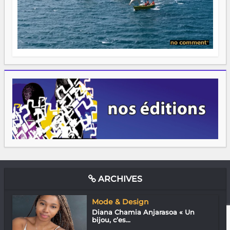
ARCHIVES
Mode & Design
Diana Chamia Anjarasoa « Un
bijou, c’es...