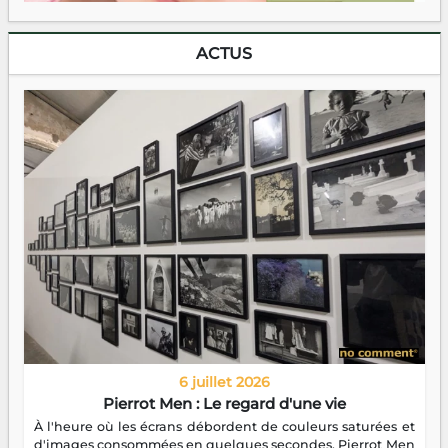
ACTUS
6 juillet 2026
Pierrot Men : Le regard d'une vie
À l'heure où les écrans débordent de couleurs saturées et
d'images consommées en quelques secondes, Pierrot Men