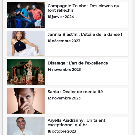
Compagnie Zolobe : Des clowns qui
font réfléchir
16 janvier 2024
Jannia Blast’in : L’étoile de la danse !
16 décembre 2023
Disaraga : L’art de l’excellence
14 novembre 2023
Santa : Dealer de mentalité
12 novembre 2023
Aryella Aradrariny : Un talent
exceptionnel qui br...
16 octobre 2023