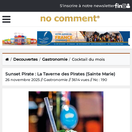
S'inscrire à notre newsletter
Decouvertes
Gastronomie
Cocktail du mois
Sunset Pirate : La Taverne des Pirates (Sainte Marie)
26 novembre 2025 // Gastronomie // 3614 vues // Nc : 190