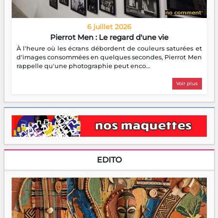
6 juillet 2026
Pierrot Men : Le regard d'une vie
À l'heure où les écrans débordent de couleurs saturées et
d'images consommées en quelques secondes, Pierrot Men
rappelle qu'une photographie peut enco...
Voir plus
EDITO