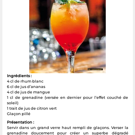
Ingrédients :
4 cl de rhum blanc
6 cl de jus d’ananas
4 cl de jus de mangue
1 cl de grenadine (versée en dernier pour l’effet couché de
soleil)
1 trait de jus de citron vert
Glaçon pillé
Présentation :
Servir dans un grand verre haut rempli de glaçons. Verser la
grenadine doucement pour créer un superbe dégradé