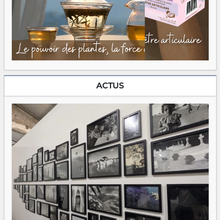
ACTUS