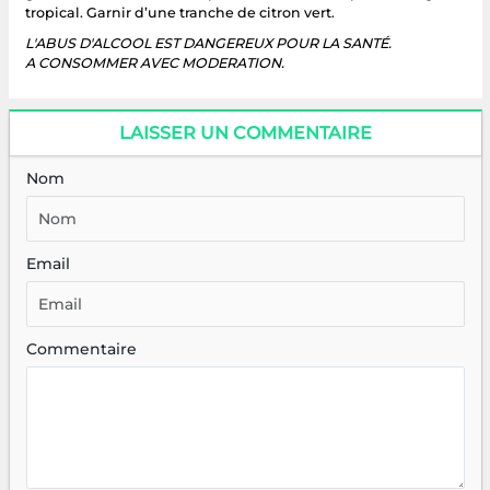
tropical. Garnir d’une tranche de citron vert.
L'ABUS D'ALCOOL EST DANGEREUX POUR LA SANTÉ.
A CONSOMMER AVEC MODERATION.
LAISSER UN COMMENTAIRE
Nom
Email
Commentaire