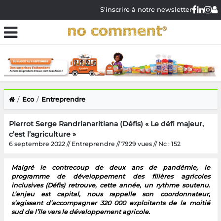
S'inscrire à notre newsletter
Eco
Entreprendre
Pierrot Serge Randrianaritiana (Défis) « Le défi majeur,
c’est l’agriculture »
6 septembre 2022 // Entreprendre // 7929 vues // Nc : 152
Malgré le contrecoup de deux ans de pandémie, le
programme de développement des filières agricoles
inclusives (Défis) retrouve, cette année, un rythme soutenu.
L’enjeu est capital, nous rappelle son coordonnateur,
s’agissant d’accompagner 320 000 exploitants de la moitié
sud de l’île vers le développement agricole.