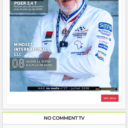
même sens.
Voir plus
NO COMMENT TV