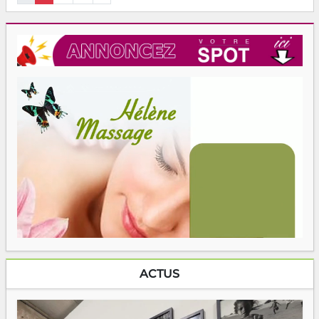
ACTUS