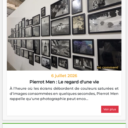
6 juillet 2026
Pierrot Men : Le regard d'une vie
À l'heure où les écrans débordent de couleurs saturées et
d'images consommées en quelques secondes, Pierrot Men
rappelle qu'une photographie peut enco...
Voir plus