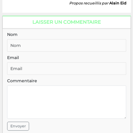
Propos recueillis par
Alain Eid
LAISSER UN COMMENTAIRE
Nom
Email
Commentaire
Envoyer