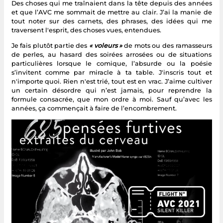
Des choses qui me traînaient dans la tête depuis des années
et que l’AVC me sommait de mettre au clair. J’ai la manie de
tout noter sur des carnets, des phrases, des idées qui me
traversent l'esprit, des choses vues, entendues.
Je fais plutôt partie des
« voleurs »
de mots ou des ramasseurs
de perles, au hasard des soirées arrosées ou de situations
particulières lorsque le comique, l’absurde ou la poésie
s’invitent comme par miracle à ta table. J'inscris tout et
n'importe quoi. Rien n'est trié, tout est en vrac. J’aime cultiver
un certain désordre qui n’est jamais, pour reprendre la
formule consacrée, que mon ordre à moi. Sauf qu’avec les
années, ça commençait à faire de l’encombrement.