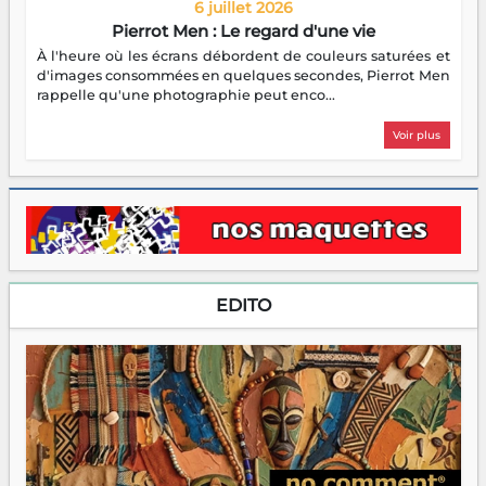
6 juillet 2026
Pierrot Men : Le regard d'une vie
À l'heure où les écrans débordent de couleurs saturées et
d'images consommées en quelques secondes, Pierrot Men
rappelle qu'une photographie peut enco...
Voir plus
EDITO