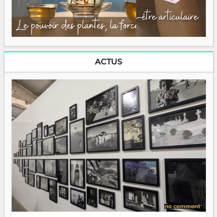
ACTUS