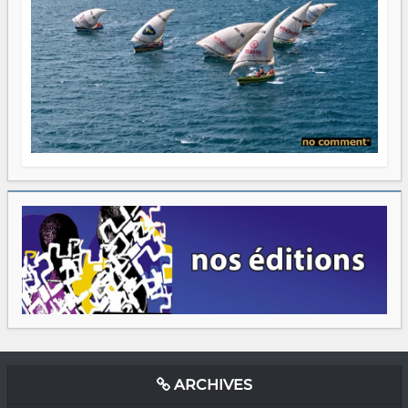
ARCHIVES