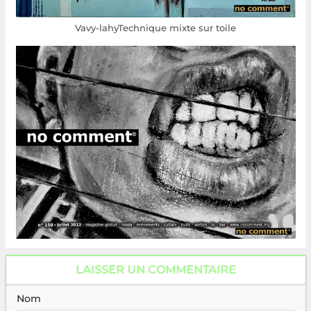
Vavy-lahyTechnique mixte sur toile
LAISSER UN COMMENTAIRE
Nom