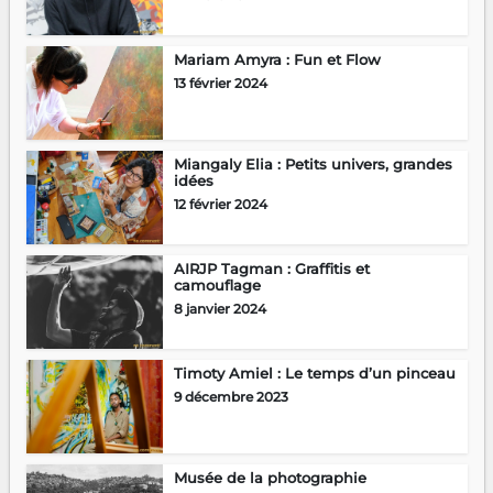
Mariam Amyra : Fun et Flow
13 février 2024
Miangaly Elia : Petits univers, grandes
idées
12 février 2024
AIRJP Tagman : Graffitis et
camouflage
8 janvier 2024
Timoty Amiel : Le temps d’un pinceau
9 décembre 2023
Musée de la photographie