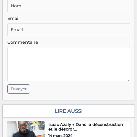
Email
Commentaire
Envoyer
LIRE AUSSI
Isaac Azaly « Dans la déconstruction
et le désordr...
14 mars 2024