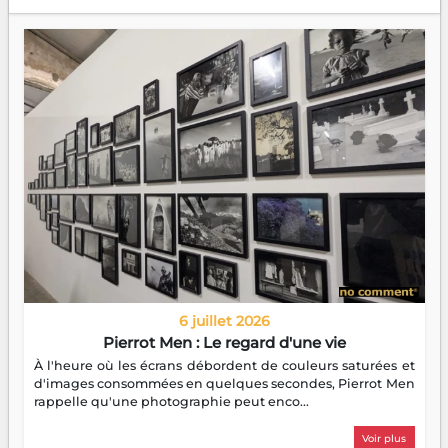
6 juillet 2026
Pierrot Men : Le regard d'une vie
À l'heure où les écrans débordent de couleurs saturées et
d'images consommées en quelques secondes, Pierrot Men
rappelle qu'une photographie peut enco...
Voir plus