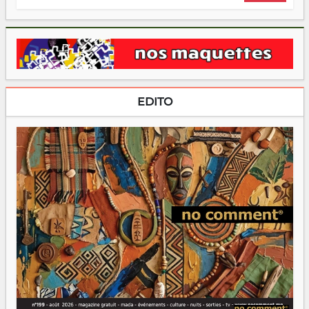
EDITO