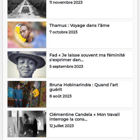
11 novembre 2023
Thamus : Voyage dans l’âme
7 octobre 2023
Fad « Je laisse souvent ma féminité
s'exprimer dan...
5 septembre 2023
Bruna Hobinarindra : Quand l’art
guérit
8 août 2023
Clémentine Candela « Mon travail
interroge la cons...
12 juillet 2023