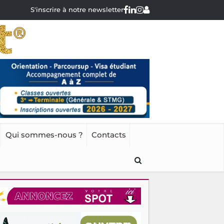
S'inscrire à notre newsletter
Qui sommes-nous ?
Contacts