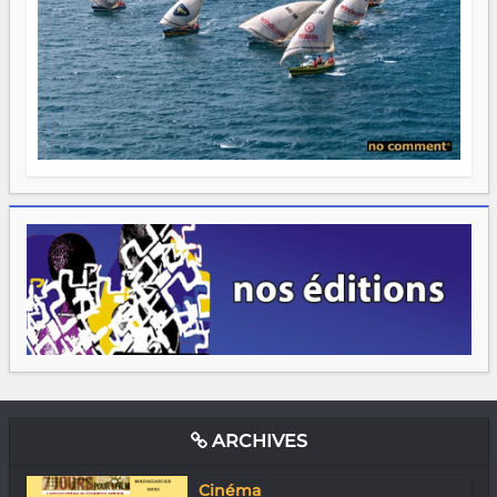
ARCHIVES
Cinéma