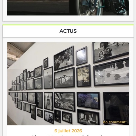
ACTUS
6 juillet 2026