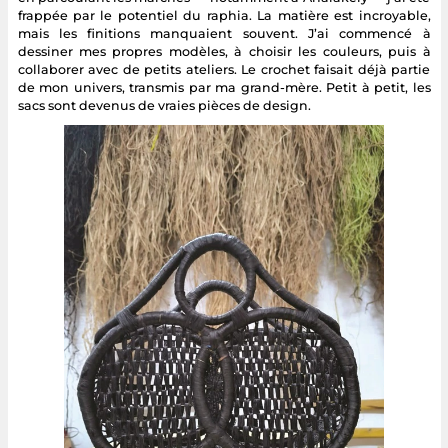
frappée par le potentiel du raphia. La matière est incroyable,
mais les finitions manquaient souvent. J’ai commencé à
dessiner mes propres modèles, à choisir les couleurs, puis à
collaborer avec de petits ateliers. Le crochet faisait déjà partie
de mon univers, transmis par ma grand-mère. Petit à petit, les
sacs sont devenus de vraies pièces de design.