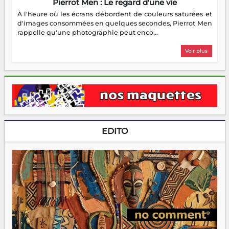
Pierrot Men : Le regard d'une vie
À l'heure où les écrans débordent de couleurs saturées et
d'images consommées en quelques secondes, Pierrot Men
rappelle qu'une photographie peut enco...
Voir plus
EDITO