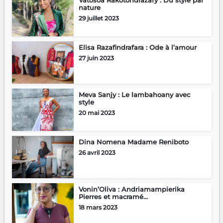
nature
29 juillet 2023
Elisa Razafindrafara : Ode à l’amour
27 juin 2023
Meva Sanjy : Le lambahoany avec
style
20 mai 2023
Dina Nomena Madame Reniboto
26 avril 2023
Vonin’Oliva : Andriamampierika
Pierres et macramé...
18 mars 2023