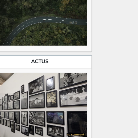
ACTUS