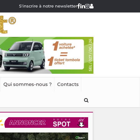
S'inscrire à notre newsletter
Qui sommes-nous ?
Contacts