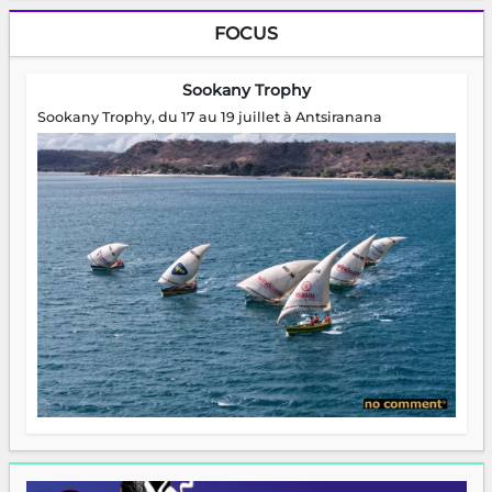
FOCUS
Sookany Trophy
Sookany Trophy, du 17 au 19 juillet à Antsiranana