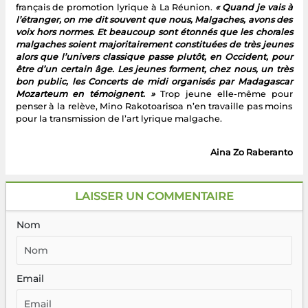
français de promotion lyrique à La Réunion.
« Quand je vais à
l’étranger, on me dit souvent que nous, Malgaches, avons des
voix hors normes. Et beaucoup sont étonnés que les chorales
malgaches soient majoritairement constituées de très jeunes
alors que l’univers classique passe plutôt, en Occident, pour
être d’un certain âge. Les jeunes forment, chez nous, un très
bon public, les Concerts de midi organisés par Madagascar
Mozarteum en témoignent. »
Trop jeune elle-même pour
penser à la relève, Mino Rakotoarisoa n’en travaille pas moins
pour la transmission de l’art lyrique malgache.
Aina Zo Raberanto
LAISSER UN COMMENTAIRE
Nom
Email