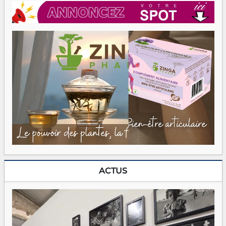
ACTUS