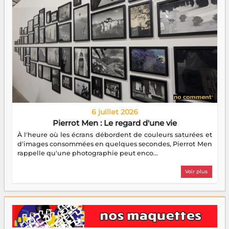
6 juillet 2026
Pierrot Men : Le regard d'une vie
À l'heure où les écrans débordent de couleurs saturées et
d'images consommées en quelques secondes, Pierrot Men
rappelle qu'une photographie peut enco...
Voir plus