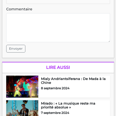
Commentaire
Envoyer
LIRE AUSSI
Mialy Andriantsiferana : De Mada à la
Chine
8 septembre 2024
Mirado : « La musique reste ma
priorité absolue »
7 septembre 2024