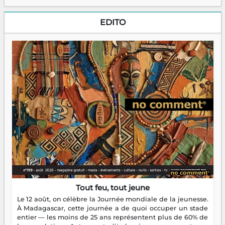
EDITO
Tout feu, tout jeune
Le 12 août, on célèbre la Journée mondiale de la jeunesse.
À Madagascar, cette journée a de quoi occuper un stade
entier — les moins de 25 ans représentent plus de 60% de