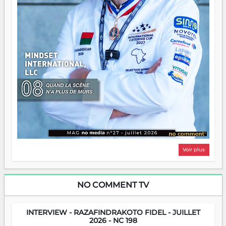
Voir plus
NO COMMENT TV
INTERVIEW - RAZAFINDRAKOTO FIDEL - JUILLET
2026 - NC 198