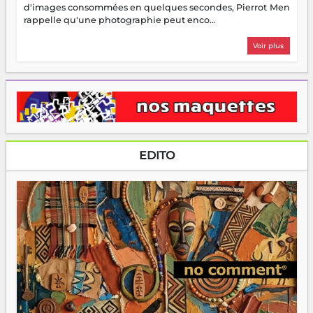
d'images consommées en quelques secondes, Pierrot Men
rappelle qu'une photographie peut enco...
Voir plus
EDITO