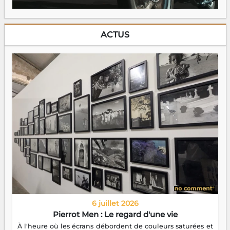
ACTUS
6 juillet 2026
Pierrot Men : Le regard d'une vie
À l'heure où les écrans débordent de couleurs saturées et