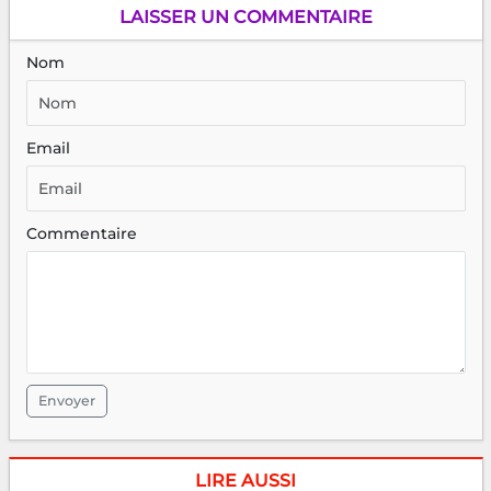
LAISSER UN COMMENTAIRE
Nom
Email
Commentaire
Envoyer
LIRE AUSSI