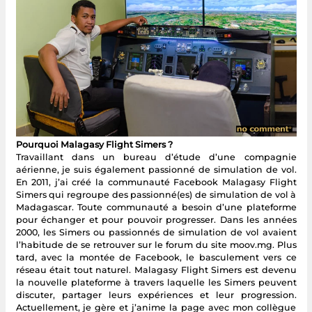
Pourquoi Malagasy Flight Simers ?
Travaillant dans un bureau d’étude d’une compagnie
aérienne, je suis également passionné de simulation de vol.
En 2011, j’ai créé la communauté Facebook Malagasy Flight
Simers qui regroupe des passionné(es) de simulation de vol à
Madagascar. Toute communauté a besoin d’une plateforme
pour échanger et pour pouvoir progresser. Dans les années
2000, les Simers ou passionnés de simulation de vol avaient
l’habitude de se retrouver sur le forum du site moov.mg. Plus
tard, avec la montée de Facebook, le basculement vers ce
réseau était tout naturel. Malagasy Flight Simers est devenu
la nouvelle plateforme à travers laquelle les Simers peuvent
discuter, partager leurs expériences et leur progression.
Actuellement, je gère et j’anime la page avec mon collègue